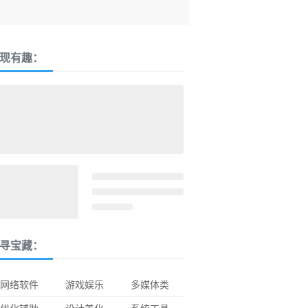
现有趣：
寻宝藏：
网络软件
游戏娱乐
多媒体类