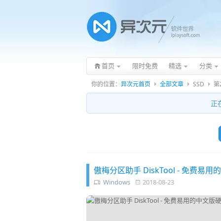
首页
限时免费
精选
分类
你的位置：
异次元首页
全部文章
SSD
第
正
傲梅分区助手 DiskTool - 免费易用
Windows
2018-08-23