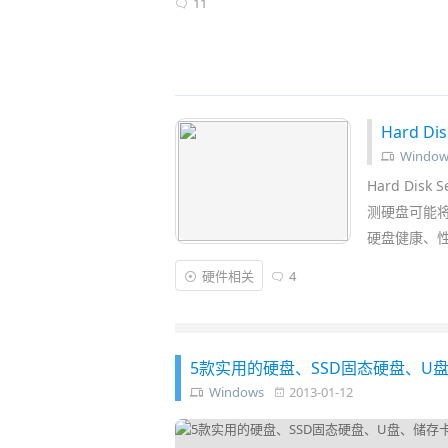
11
Hard D
Window
Hard Di
测硬盘可能将
硬盘健康、
硬件相关
4
5款实用的硬盘、SSD固态硬盘、U
Windows
2013-01-12