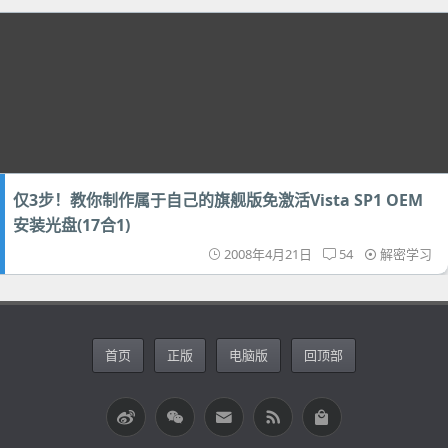
仅3步！教你制作属于自己的旗舰版免激活Vista SP1 OEM
安装光盘(17合1)
2008年4月21日
54
解密学习
首页
正版
电脑版
回顶部