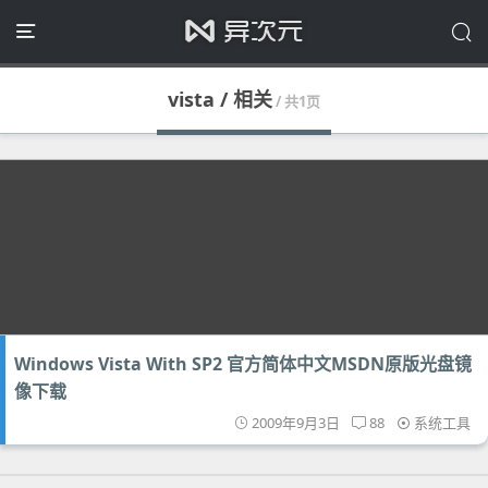
vista / 相关
/ 共1页
Windows Vista With SP2 官方简体中文MSDN原版光盘镜
像下载
2009年9月3日
88
系统工具