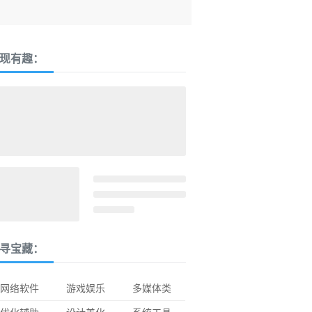
现有趣：
寻宝藏：
网络软件
游戏娱乐
多媒体类