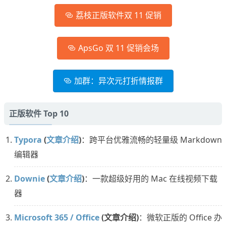
荔枝正版软件双 11 促销
ApsGo 双 11 促销会场
加群：异次元打折情报群
正版软件 Top 10
Typora
(
文章介绍
)
：跨平台优雅流畅的轻量级 Markdown
编辑器
Downie
(
文章介绍
)
：一款超级好用的 Mac 在线视频下载
器
Microsoft 365 / Office
(文章介绍)
：微软正版的 Office 办