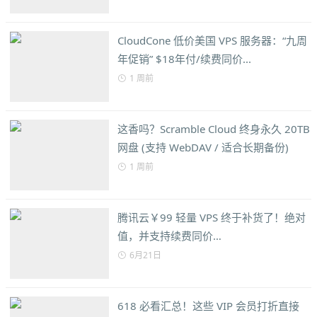
CloudCone 低价美国 VPS 服务器：“九周
年促销” $18年付/续费同价...
1 周前
这香吗？Scramble Cloud 终身永久 20TB
网盘 (支持 WebDAV / 适合长期备份)
1 周前
腾讯云￥99 轻量 VPS 终于补货了！绝对
值，并支持续费同价…
6月21日
618 必看汇总！这些 VIP 会员打折直接