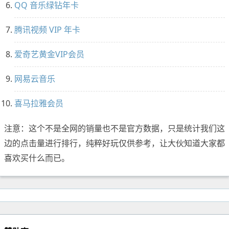
QQ 音乐绿钻年卡
腾讯视频 VIP 年卡
爱奇艺黄金VIP会员
网易云音乐
喜马拉雅会员
注意：这个不是全网的销量也不是官方数据，只是统计我们这
边的点击量进行排行，纯粹好玩仅供参考，让大伙知道大家都
喜欢买什么而已。