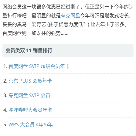
网络会员这一块很多优惠已经过期了，但还是列一下今年的销
量排行榜吧！最明显的就是
夸克网盘
今年可谓是爆发式增长，
妥妥的黑马！爱奇艺 (由于优惠力度低？) 比去年少了很多。
百度网盘则一如既往的强势……
会员类双 11 销量排行
百度网盘 SVIP 超级会员年卡
京东 PLUS 会员年卡
夸克网盘 SVIP 会员
哔哩哔哩大会员年卡
WPS 大会员 4年/6年