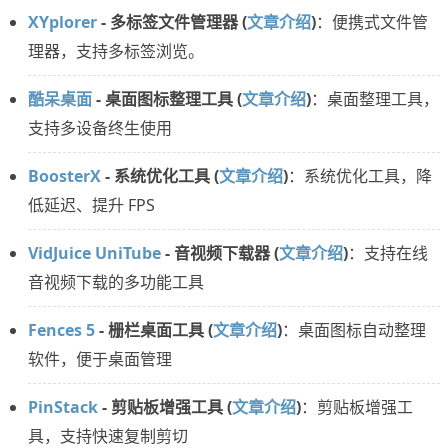
XYplorer
- 多标签文件管理器 (
文章介绍
)
：便携式文件管
理器，支持多标签浏览。
酷呆桌面
- 桌面图标整理工具 (
文章介绍
)
：桌面整理工具，
支持多设备终生使用
BoosterX
- 系统优化工具 (
文章介绍
)
：系统优化工具，降
低延迟、提升 FPS
VidJuice UniTube
- 音视频下载器 (
文章介绍
)
：支持在线
音视频下载的多功能工具
Fences 5
- 栅栏桌面工具 (
文章介绍
)
：桌面图标自动整理
软件，便于桌面管理
PinStack
- 剪贴板增强工具 (
文章介绍
)
：剪贴板增强工
具，支持快速复制剪切