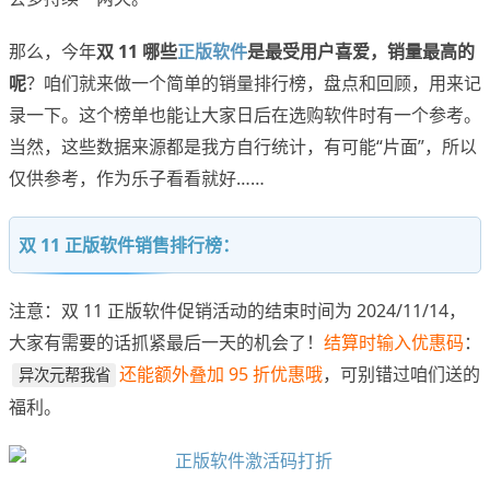
那么，今年
双 11 哪些
正版软件
是最受用户喜爱，销量最高的
呢
？咱们就来做一个简单的销量排行榜，盘点和回顾，用来记
录一下。这个榜单也能让大家日后在选购软件时有一个参考。
当然，这些数据来源都是我方自行统计，有可能“片面”，所以
仅供参考，作为乐子看看就好……
双 11 正版软件销售排行榜：
注意：双 11 正版软件促销活动的结束时间为 2024/11/14，
大家有需要的话抓紧最后一天的机会了！
结算时输入优惠码
：
还能额外叠加 95 折优惠哦
，可别错过咱们送的
异次元帮我省
福利。