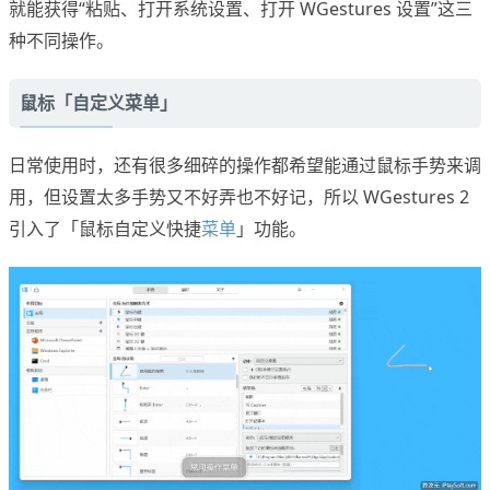
就能获得“粘贴、打开系统设置、打开 WGestures 设置”这三
种不同操作。
鼠标「自定义菜单」
日常使用时，还有很多细碎的操作都希望能通过鼠标手势来调
用，但设置太多手势又不好弄也不好记，所以 WGestures 2
引入了「鼠标自定义快捷
菜单
」功能。