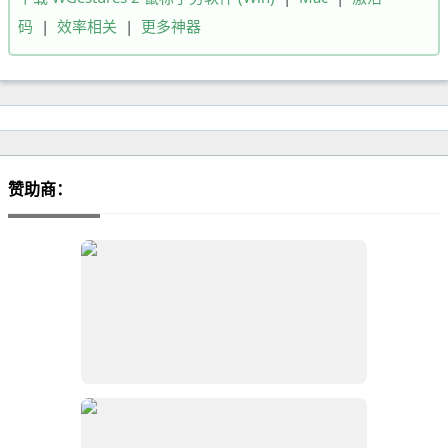
码
|
效率相关
|
更多神器
赞助商：