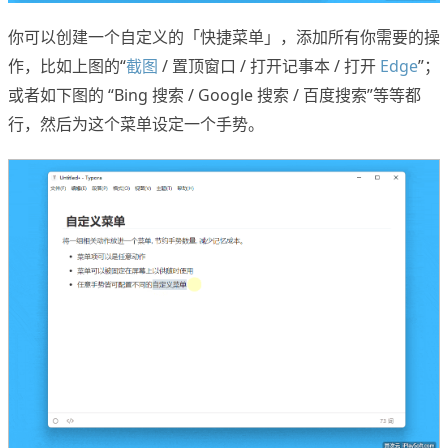
你可以创建一个自定义的「快捷菜单」，添加所有你需要的操
作，比如上图的“
截图
/ 置顶窗口 / 打开记事本 / 打开
Edge
”；
或者如下图的 “Bing 搜索 / Google 搜索 / 百度搜索”等等都
行，然后为这个菜单设定一个手势。