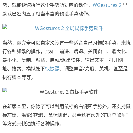
势，就能快速执行这个手势所对应的动作。
WGestures 2
里
默认已经内置了相当丰富的预设手势动作。
当然，你完全可以自定义设置一些适合自己习惯的手势，来执
行各种频繁的操作，比如：前进、后退、关闭窗口、最大化、
最小化、复制、粘贴、启动/退出软件、输出文本、打开网
址、搜索、模拟按下
快捷键
、调整声音/亮度、关机、甚至是
执行脚本等等。
在新版本里，你除了可以利用鼠标的右键画手势外，还支持鼠
标左键、滚轮(中键)、鼠标侧键，甚至还有额外的“屏幕触角”
等方式来快速执行各种操作。