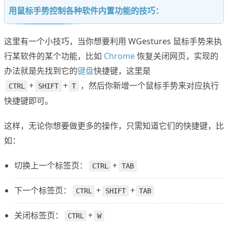
用鼠标手势控制各种软件内置功能的技巧：
这里有一个小技巧，当你想要利用 WGestures 鼠标手势来执
行某软件的某个功能，比如
Chrome
恢复关闭网页，实现的
办法就是先找到它的
键盘
快捷键，这里是
+
+
，然后你新增一个鼠标手势来对应执行
CTRL
SHIFT
T
快捷键即可。
这样，无论你想要做更多的操作，只需知道它们的快捷键，比
如：
切换上一个标签页：
+
CTRL
TAB
下一个标签页：
+
+
CTRL
SHIFT
TAB
关闭标签页：
+
CTRL
W