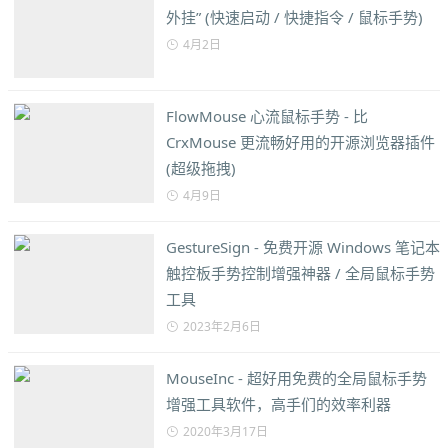
外挂” (快速启动 / 快捷指令 / 鼠标手势)
4月2日
FlowMouse 心流鼠标手势 - 比
CrxMouse 更流畅好用的开源浏览器插件
(超级拖拽)
4月9日
GestureSign - 免费开源 Windows 笔记本
触控板手势控制增强神器 / 全局鼠标手势
工具
2023年2月6日
MouseInc - 超好用免费的全局鼠标手势
增强工具软件，高手们的效率利器
2020年3月17日