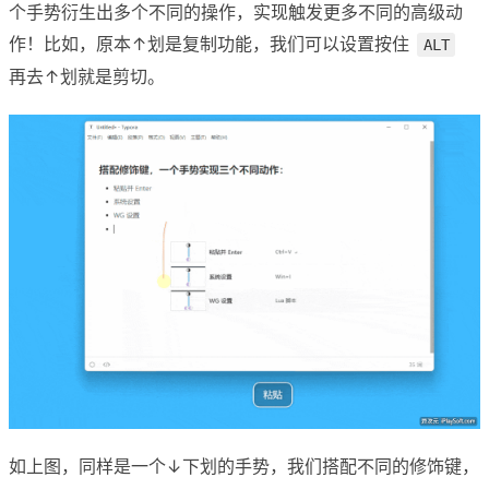
个手势衍生出多个不同的操作，实现触发更多不同的高级动
作！比如，原本↑划是复制功能，我们可以设置按住
ALT
再去↑划就是剪切。
如上图，同样是一个↓下划的手势，我们搭配不同的修饰键，