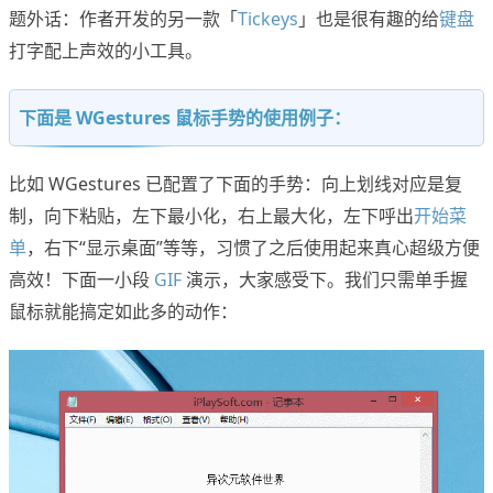
题外话：作者开发的另一款「
Tickeys
」也是很有趣的给
键盘
打字配上声效的小工具。
下面是 WGestures 鼠标手势的使用例子：
比如 WGestures 已配置了下面的手势：向上划线对应是复
制，向下粘贴，左下最小化，右上最大化，左下呼出
开始菜
单
，右下“显示桌面”等等，习惯了之后使用起来真心超级方便
高效！下面一小段
GIF
演示，大家感受下。我们只需单手握
鼠标就能搞定如此多的动作：