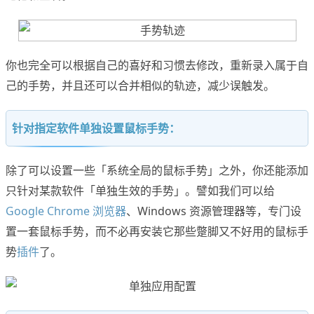
你也完全可以根据自己的喜好和习惯去修改，重新录入属于自
己的手势，并且还可以合并相似的轨迹，减少误触发。
针对指定软件单独设置鼠标手势：
除了可以设置一些「系统全局的鼠标手势」之外，你还能添加
只针对某款软件「单独生效的手势」。譬如我们可以给
Google Chrome 浏览器
、Windows 资源管理器等，专门设
置一套鼠标手势，而不必再安装它那些蹩脚又不好用的鼠标手
势
插件
了。