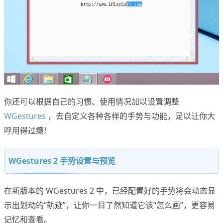
你还可以根据自己的习惯、使用情况加以设置调整
WGestures
，去自定义各种各样的手势与功能，足以让你大
呼用得过瘾！
WGestures 2 手势设置与预览
在新版本的 WGestures 2 中，已经配置好的手势将会动态显
示出划动的“轨迹”，让你一目了然知道它该“怎么画”，更容易
记忆和查看。