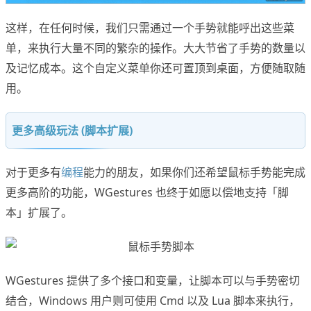
这样，在任何时候，我们只需通过一个手势就能呼出这些菜
单，来执行大量不同的繁杂的操作。大大节省了手势的数量以
及记忆成本。这个自定义菜单你还可置顶到桌面，方便随取随
用。
更多高级玩法 (脚本扩展)
对于更多有
编程
能力的朋友，如果你们还希望鼠标手势能完成
更多高阶的功能，WGestures 也终于如愿以偿地支持「脚
本」扩展了。
WGestures 提供了多个接口和变量，让脚本可以与手势密切
结合，Windows 用户则可使用 Cmd 以及 Lua 脚本来执行，