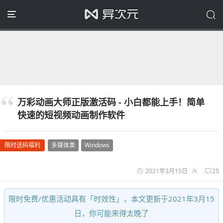
万彩动画大师正版激活码 - 小白都能上手！简单
快速的短视频动画制作软件
限时送码福利
多媒体类
Windows
2021年3月15日
25
限时免费/优惠活动具有「时效性」，本文更新于2021年3月15
日，你可能来得太晚了