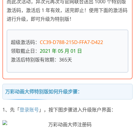
而此次活动，异次元再次与官网联合送出 1000 个特别版
激活码，激活后 1 年有效，送完即止！使用下面的激活码
进行升级，即可升级为特别版！
超级激活码：
CC39-D788-215D-FFA7-D422
领取截止日：
2021 年 05 月 01 日
激活后特别版有效期：365天
万彩动画大师特别版如何升级步骤：
1、先「
登录账号
」，按下图步骤进入升级账户界面：