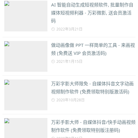
AI 智能自动生成短视频软件, 批量制作自
媒体短视频利器 - 万彩微影, 送会员激活
码
2022年3月21日
做动画像做 PPT 一样简单的工具 - 来画视
频 (免费送 VIP 会员激活码)
2021年1月15日
万彩字影大师限免 - 自媒体抖音文字动画
视频制作软件 (免费领取特别版激活码)
2020年10月28日
万彩手影大师 - 自媒体抖音/快手动画视频
制作软件 (免费领取特别版注册码)