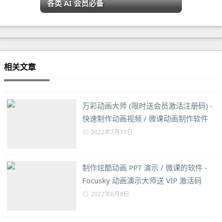
各类 AI 会员必备
相关文章
万彩动画大师 (限时送会员激活注册码) -
快速制作动画视频 / 微课动画制作软件
2022年7月11日
制作炫酷动画 PPT 演示 / 微课的软件 -
Focusky 动画演示大师送 VIP 激活码
2022年6月6日