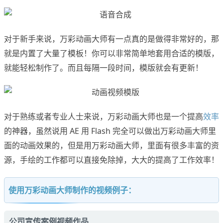
对于新手来说，万彩动画大师有一点真的是做得非常好的，那
就是内置了大量了模板！你可以非常简单地套用合适的模版，
就能轻松制作了。而且每隔一段时间，模版就会有更新！
对于熟练或者专业人士来说，万彩动画大师也是一个提高
效率
的神器，虽然说用 AE 用 Flash 完全可以做出万彩动画大师里
面的动画效果的，但是用万彩动画大师，里面有很多丰富的资
源，手绘的工作都可以直接免除掉，大大的提高了工作效率！
使用万彩动画大师制作的视频例子：
公司宣传案例视频作品