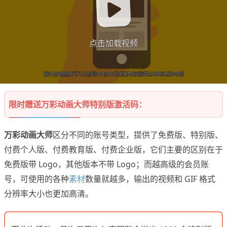
点击加载视频
限时赠送万彩动画大师特别版激活码：
万彩动画大师
区分不同的账号类型，提供了免费版、特别版、
付费个人版、付费教育版、付费企业版，它们主要的区别在于
免费版带 Logo，其他版本不带 Logo；而越高级的会员账
号，可使用的各种
素材
数量就越多，输出的视频和 GIF 格式
分辨率大小也更加高清。