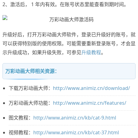
2、激活后， 1 年内有效。在账号状态里能查看到期时间。
升级好后，打开万彩动画大师软件，登录已升级好的账号，就
可以获得特别版的使用权限。可能需要重新登录账号，才会显
示升级成功，如果升级失败，可参见
升级教程
。
万彩动画大师相关资源：
下载万彩动画大师：
http://www.animiz.cn/download/
万彩动画大师功能：
http://www.animiz.cn/features/
图文教程：
http://www.animiz.cn/kb/cat-9.html
视频教程：
http://www.animiz.cn/kb/cat-37.html