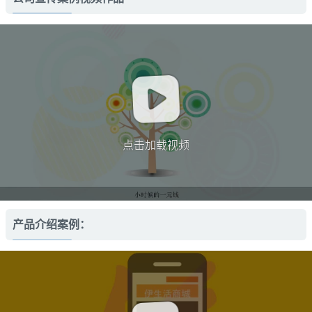
点击加载视频
产品介绍案例：