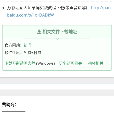
万彩动画大师录屏实战教程下载(带声音讲解)：
http://pan.
baidu.com/s/1c1DADkW
相关文件下载地址
官方网站：
访问
软件性质：免费+付费
下载万彩动画大师
(Windows) |
更多动画相关
|
视频相关
赞助商：