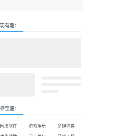
现有趣：
寻宝藏：
网络软件
游戏娱乐
多媒体类