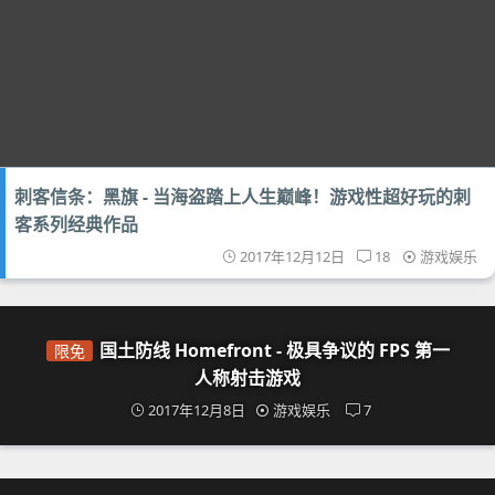
刺客信条：黑旗 - 当海盗踏上人生巅峰！游戏性超好玩的刺
客系列经典作品
2017年12月12日
18
游戏娱乐
国土防线 Homefront - 极具争议的 FPS 第一
限免
人称射击游戏
2017年12月8日
游戏娱乐
7