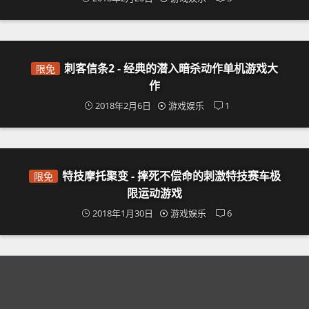
刺客信条2 - 经典的潜入暗杀动作单机游戏大
限免
作
2018年2月6日
游戏娱乐
1
特技摩托聚变 - 摔死不偿命的刺激特技赛车极
限免
限运动游戏
2018年1月30日
游戏娱乐
6