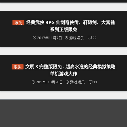
经典武侠 RPG 仙剑奇侠传、轩辕剑、大富翁
限免
系列正版限免
2017年11月7日
游戏娱乐
22
文明 3 完整版限免 - 超高水准的经典模拟策略
限免
单机游戏大作
2017年10月20日
游戏娱乐
11