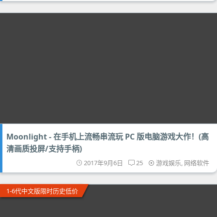
Moonlight - 在手机上流畅串流玩 PC 版电脑游戏大作！(高
清画质投屏/支持手柄)
2017年9月6日
25
游戏娱乐
,
网络软件
1-6代中文版限时历史低价