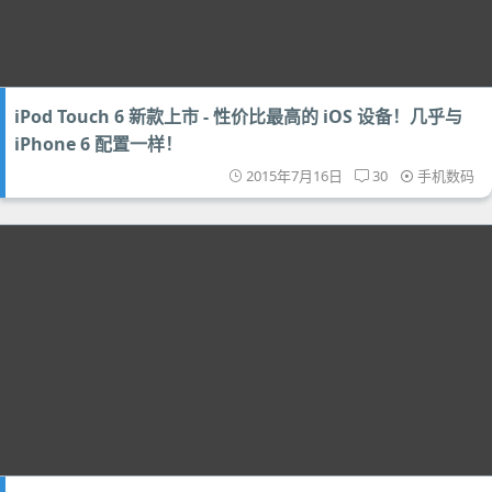
iPod Touch 6 新款上市 - 性价比最高的 iOS 设备！几乎与
iPhone 6 配置一样！
2015年7月16日
30
手机数码