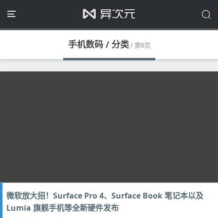
手机数码 / 分类
/ 第8页
微软放大招！Surface Pro 4、Surface Book 笔记本以及
Lumia 旗舰手机等全新硬件发布