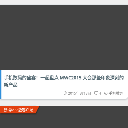
手机数码的盛宴！一起盘点 MWC2015 大会那些印象深刻的
新产品
2015年3月8日
4
手机数码
新增Mac版客户端