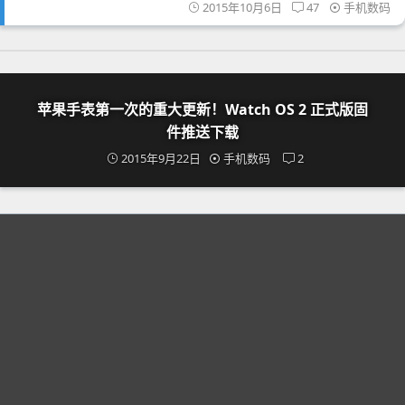
2015年10月6日
47
手机数码
苹果手表第一次的重大更新！Watch OS 2 正式版固
件推送下载
2015年9月22日
手机数码
2