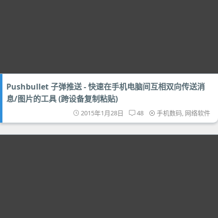
Pushbullet 子弹推送 - 快速在手机电脑间互相双向传送消
息/图片的工具 (跨设备复制粘贴)
2015年1月28日
48
手机数码
,
网络软件