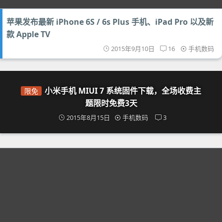
苹果发布最新 iPhone 6S / 6s Plus 手机、iPad Pro 以及新
款 Apple TV
2015年9月10日
16
手机数码
小米手机 MIUI 7 系统固件下载，全场收费主
限免
题限时免费3天
2015年8月15日
手机数码
3