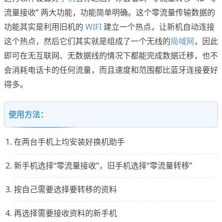
流量接收” 两大功能，功能简单明确。这个零流量传输数据的
功能其实是利用旧机的
WIFI
建立一个热点，让新机自动连接
这个热点，然后它们其实就是组成了一个无线的
局域网
，因此
即可在无互联网、无数据线的情况下都能完成数据迁移，也不
会消耗电话卡的任何流量，而且速度和范围都比蓝牙连接要好
得多。
使用方法：
在两台手机上均安装好换机助手
新手机选择“零流量接收”，旧手机选择“零流量转移”
按自己需要选择要转移的资料
再选择需要接收资料的新手机