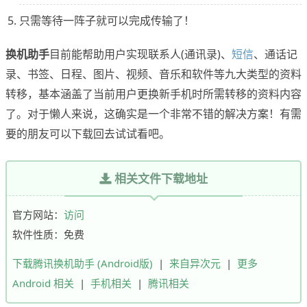
只需等待一阵子就可以完成传输了！
换机助手
目前能帮助用户实现联系人(通讯录)、
短信
、通话记
录、书签、日程、图片、视频、音乐和软件等九大类型的资料
转移，基本涵盖了当前用户更换新手机时所需转移的资料内容
了。对于懒人来说，这确实是一个非常不错的解决方案！有需
要的朋友可以下载回去试试看吧。
相关文件下载地址
官方网站：
访问
软件性质：免费
下载腾讯换机助手 (Android版)
|
来自异次元
|
更多
Android 相关
|
手机相关
|
腾讯相关