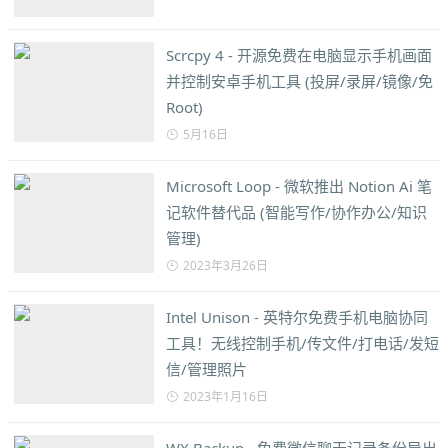
Scrcpy 4 - 开源免费在电脑显示手机画面
并控制安卓手机工具 (投屏/录屏/镜像/免
Root)
5月16日
Microsoft Loop - 微软推出 Notion Ai 笔
记软件替代品 (智能写作/协作办公/知识
管理)
2023年3月26日
Intel Unison - 英特尔免费手机电脑协同
工具！无线控制手机/传文件/打电话/发短
信/管理照片
2023年1月16日