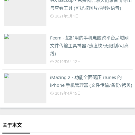
WX Backup - 免费微信聊天记录备份导出
与查看工具 (可提取图片/视频/语音)
2021年5月1日
Feem - 超好用的手机电脑跨平台局域网
文件传输工具神器 (速度快/无限制/可离
线)
2019年6月12日
iMazing 2 - 功能全面碾压 iTunes 的
iPhone 手机管理器 (文件传输/备份/拷贝)
2019年4月15日
关于本文