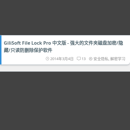
GiliSoft File Lock Pro 中文版 - 强大的文件夹磁盘加密/隐
藏/只读防删除保护软件
2014年3月4日
13
安全隐私
,
解密学习