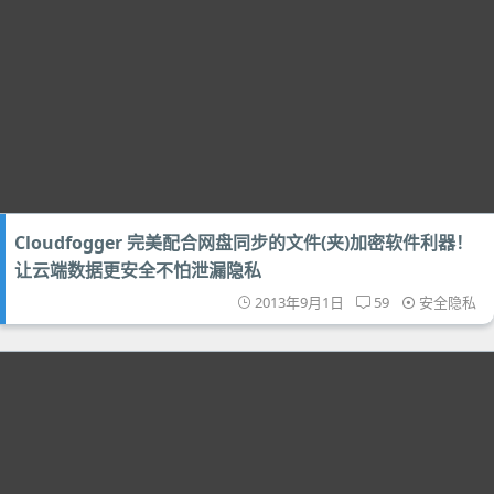
Cloudfogger 完美配合网盘同步的文件(夹)加密软件利器！
让云端数据更安全不怕泄漏隐私
2013年9月1日
59
安全隐私