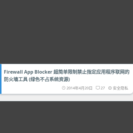
Firewall App Blocker 超简单限制禁止指定应用程序联网的
防火墙工具 (绿色不占系统资源)
2014年4月20日
27
安全隐私