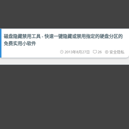
磁盘隐藏禁用工具 - 快速一键隐藏或禁用指定的硬盘分区的
免费实用小软件
2013年8月27日
26
安全隐私