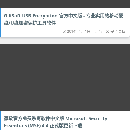
GiliSoft USB Encryption 官方中文版 - 专业实用的移动硬
盘/U盘加密保护工具软件
2014年1月1日
47
安全隐私
微软官方免费杀毒软件中文版 Microsoft Security
Essentials (MSE) 4.4 正式版更新下载