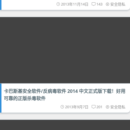
2013年11月14日
143
安全隐私
卡巴斯基安全软件/反病毒软件 2014 中文正式版下载！好用
可靠的正版杀毒软件
2013年9月7日
201
安全隐私