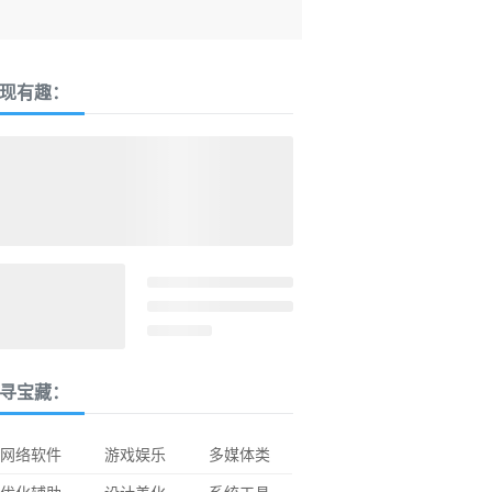
现有趣：
寻宝藏：
网络软件
游戏娱乐
多媒体类