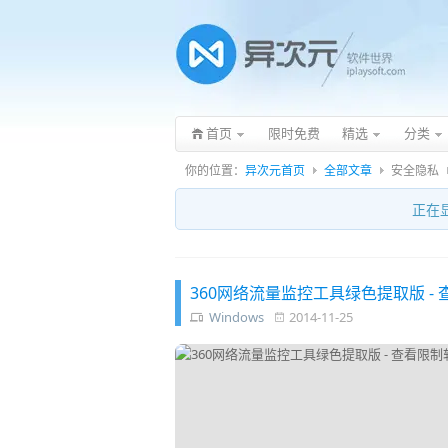
首页
限时免费
精选
分类
你的位置：
异次元首页
全部文章
安全隐私
正在
360网络流量监控工具绿色提取版 -
Windows
2014-11-25