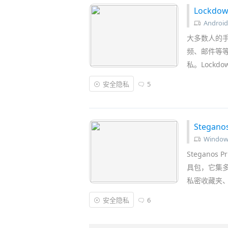
Lockdo
Android
大多数人的
频、邮件等等
私。Lockdo
安全隐私
5
Stegan
Window
Steganos
具包，它集
私密收藏夹、
安全隐私
6