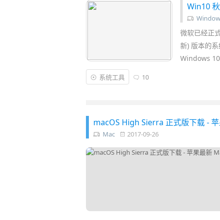
Win1
Window
微软已经正式发布
新) 版本的系
Windows
系统工具
10
macOS High Sierra 正式版下
Mac
2017-09-26