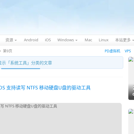
资源
Android
iOS
Windows
Mac
Linux
本站更多
第9页
PD虚拟机
VPS
显示「
系统工具
」分类的文章
果 macOS 支持读写 NTFS 移动硬盘U盘的驱动工具