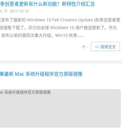
0 秋季创意者更新有什么新功能？新特性介绍汇总
s
2017-10-19
了最新的 Windows 10 Fall Creators Update (秋季创意者更
统镜像下载了，并已向全球 Windows 10 用户推送更新了。作为
 10 发布以来的第四次重大升级，Win10 秋季……
-
阅读全文
载 - 苹果最新 Mac 系统升级程序官方原版镜像