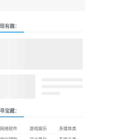
现有趣：
寻宝藏：
网络软件
游戏娱乐
多媒体类