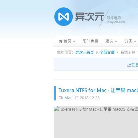
首页
限时免费
精选
分类
你的位置：
异次元首页
全部文章
系统工具
正在
Tuxera NTFS for Mac - 让苹
Mac
2018-12-28