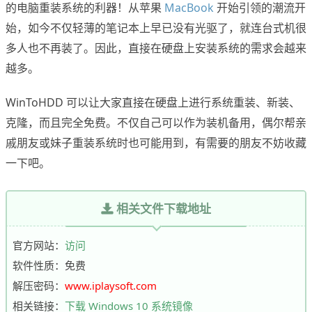
的电脑重装系统的利器！从苹果
MacBook
开始引领的潮流开
始，如今不仅轻薄的笔记本上早已没有光驱了，就连台式机很
多人也不再装了。因此，直接在硬盘上安装系统的需求会越来
越多。
WinToHDD 可以让大家直接在硬盘上进行系统重装、新装、
克隆，而且完全免费。不仅自己可以作为装机备用，偶尔帮亲
戚朋友或妹子重装系统时也可能用到，有需要的朋友不妨收藏
一下吧。
相关文件下载地址
官方网站：
访问
软件性质：免费
解压密码：
www.iplaysoft.com
相关链接：
下载 Windows 10 系统镜像