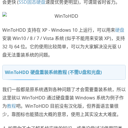
会更快 (
SSD固态硬盘
速度优势更明显)，可谓是省时省力。
WinToHDD 支持在 XP - Windows 10 上运行，可以用来
硬盘
安装 Win10 / 8 / 7 / Vista 系统 (似乎不能用来安装 XP)，支持
32 与 64 位。它的使用比较简单，可以为大家解决没光驱 U
盘无法重装系统的问题。
WinToHDD 硬盘重装系统教程 (不需U盘和光盘)
我们一般都是原系统遇到各种问题了才会需要重装系统，所以
这里就以 WinToHDD 通过硬盘重装 Windows 系统为例子作
为
教程
吧。WinToHDD 目前没有汉化版，但界面语言量很
少，靠图标也能猜出大概的意思，使用上其实没太大难度。