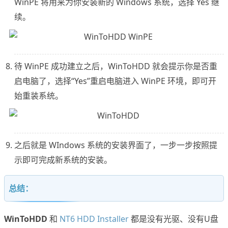
WinPE 将用来为你安装新的 Windows 系统，选择 Yes 继
续。
待 WinPE 成功建立之后，WinToHDD 就会提示你是否重
启电脑了，选择“Yes”重启电脑进入 WinPE 环境，即可开
始重装系统。
之后就是 WIndows 系统的安装界面了，一步一步按照提
示即可完成新系统的安装。
总结：
WinToHDD
和
NT6 HDD Installer
都是没有光驱、没有U盘