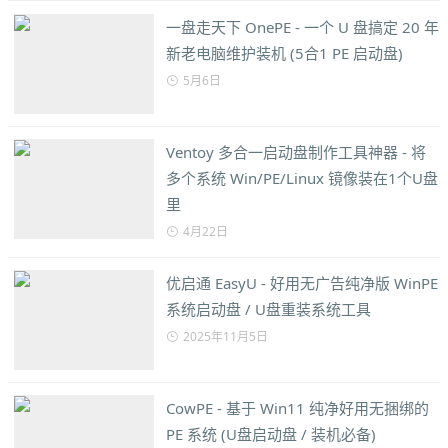
一盘走天下 OnePE - 一个 U 盘搞定 20 年
新老电脑维护装机 (5合1 PE 启动盘)
5月6日
Ventoy 多合一启动盘制作工具神器 - 将
多个系统 Win/PE/Linux 镜像装在1个U盘
里
4月22日
优启通 EasyU - 好用无广告纯净版 WinPE
系统启动盘 / U盘重装系统工具
2025年11月5日
CowPE - 基于 Win11 纯净好用无捆绑的
PE 系统 (U盘启动盘 / 装机必备)