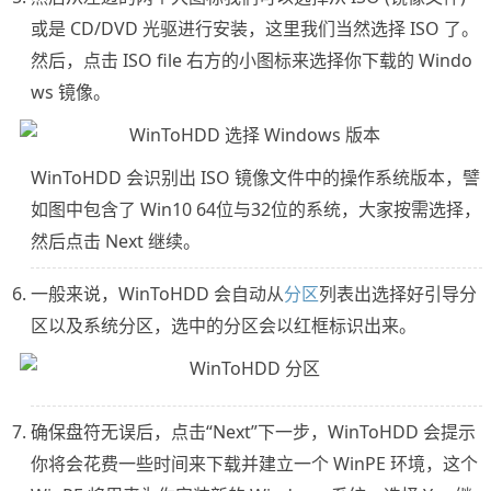
或是 CD/DVD 光驱进行安装，这里我们当然选择 ISO 了。
然后，点击 ISO file 右方的小图标来选择你下载的 Windo
ws 镜像。
WinToHDD 会识别出 ISO 镜像文件中的操作系统版本，譬
如图中包含了 Win10 64位与32位的系统，大家按需选择，
然后点击 Next 继续。
一般来说，WinToHDD 会自动从
分区
列表出选择好引导分
区以及系统分区，选中的分区会以红框标识出来。
确保盘符无误后，点击“Next”下一步，WinToHDD 会提示
你将会花费一些时间来下载并建立一个 WinPE 环境，这个