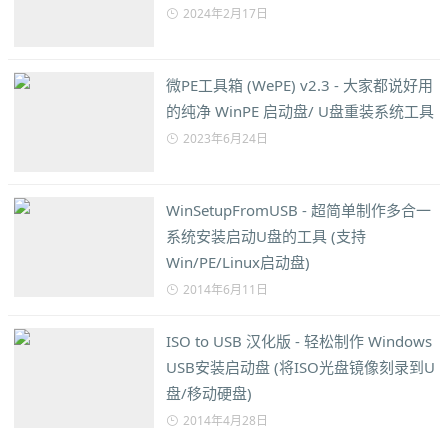
2024年2月17日
微PE工具箱 (WePE) v2.3 - 大家都说好用
的纯净 WinPE 启动盘/ U盘重装系统工具
2023年6月24日
WinSetupFromUSB - 超简单制作多合一
系统安装启动U盘的工具 (支持
Win/PE/Linux启动盘)
2014年6月11日
ISO to USB 汉化版 - 轻松制作 Windows
USB安装启动盘 (将ISO光盘镜像刻录到U
盘/移动硬盘)
2014年4月28日