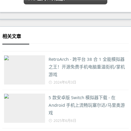
相关文章
RetroArch - 跨平台 38 合 1 全能模拟器
之王！开源免费手机电脑重温街机/掌机
游戏
2024年6月3日
5 款安卓版 Switch 模拟器下载 - 在
Android 手机上流畅玩塞尔达/马里奥游
戏
2025年6月6日