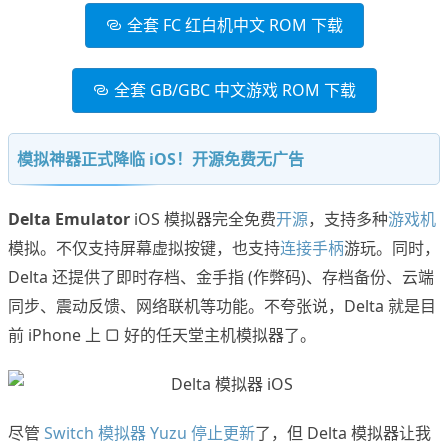
全套 FC 红白机中文 ROM 下载
全套 GB/GBC 中文游戏 ROM 下载
模拟神器正式降临 iOS！开源免费无广告
Delta Emulator
iOS 模拟器完全免费
开源
，支持多种
游戏机
模拟。不仅支持屏幕虚拟按键，也支持
连接手柄
游玩。同时，
Delta 还提供了即时存档、金手指 (作弊码)、存档备份、云端
同步、震动反馈、网络联机等功能。不夸张说，Delta 就是目
前 iPhone 上 ▢ 好的任天堂主机模拟器了。
尽管
Switch 模拟器 Yuzu 停止更新
了，但 Delta 模拟器让我