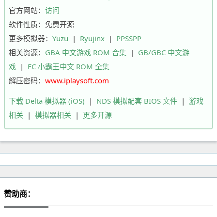
官方网站：
访问
软件性质：免费开源
更多模拟器：
Yuzu
|
Ryujinx
|
PPSSPP
相关资源：
GBA 中文游戏 ROM 合集
|
GB/GBC 中文游
戏
|
FC 小霸王中文 ROM 全集
解压密码：
www.iplaysoft.com
下载 Delta 模拟器 (iOS)
|
NDS 模拟配套 BIOS 文件
|
游戏
相关
|
模拟器相关
|
更多开源
赞助商：