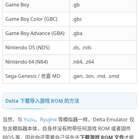
Game Boy
.gb
Game Boy Color (GBC)
.gbc
Game Boy Advance (GBA)
.gba
Nintendo DS (NDS)
.ds, .nds
Nintendo 64 (N64)
.n64, .z64
Sega Genesis / 世嘉 MD
.gen, .bin, .md, .smd
Delta 下载导入游戏 ROM 的方法
当然，与
Yuzu
、
Ryujinx
等模拟器一样，Delta Emulator 仅
包含模拟器本体，自身并没有附带任何游戏 ROM 或者固件
BIOS 等，因此你还需要自己另外去
下载游戏 ROM 文件
才能