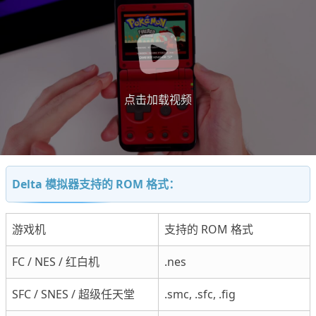
点击加载视频
Delta 模拟器支持的 ROM 格式：
游戏机
支持的 ROM 格式
FC / NES / 红白机
.nes
SFC / SNES / 超级任天堂
.smc, .sfc, .fig