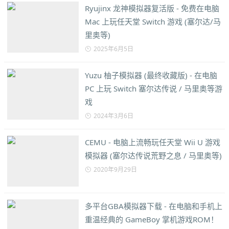
Ryujinx 龙神模拟器复活版 - 免费在电脑
Mac 上玩任天堂 Switch 游戏 (塞尔达/马
里奥等)
2025年6月5日
Yuzu 柚子模拟器 (最终收藏版) - 在电脑
PC 上玩 Switch 塞尔达传说 / 马里奥等游
戏
2024年3月6日
CEMU - 电脑上流畅玩任天堂 Wii U 游戏
模拟器 (塞尔达传说荒野之息 / 马里奥等)
2020年9月29日
多平台GBA模拟器下载 - 在电脑和手机上
重温经典的 GameBoy 掌机游戏ROM！