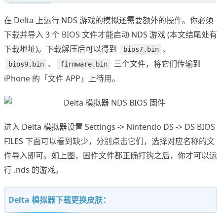
在 Delta 上运行 NDS 游戏的模拟还需要额外的操作。你必须
下载并导入 3 个 BIOS 文件才能启动 NDS 游戏 (本文结尾处有
下载地址)。下载解压后可以得到
、
bios7.bin
、
三个文件，将它们传输到
bios9.bin
firmware.bin
iPhone 的「文件 APP」上待用。
进入 Delta 模拟器设置 Settings -> Nintendo DS -> DS BIOS
FILES 下面可以看到缺少，分别点击它们，选择对应名称的文
件导入即可。如上图，固件文件都正确打钩之后，你才可以运
行 .nds 的游戏。
Delta 模拟器下载更换皮肤：