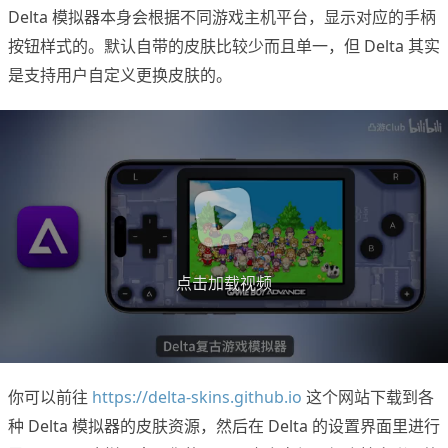
Delta 模拟器本身会根据不同游戏主机平台，显示对应的手柄
按钮样式的。默认自带的皮肤比较少而且单一，但 Delta 其实
是支持用户自定义更换皮肤的。
点击加载视频
你可以前往
https://delta-skins.github.io
这个网站下载到各
种 Delta 模拟器的皮肤资源，然后在 Delta 的设置界面里进行