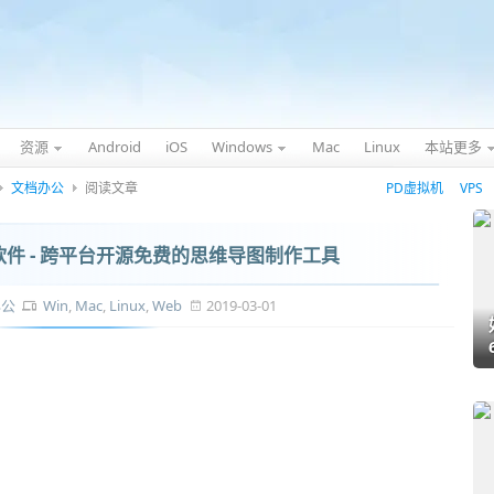
资源
Android
iOS
Windows
Mac
Linux
本站更多
文档办公
阅读文章
PD虚拟机
VPS
件 - 跨平台开源免费的思维导图制作工具
办公
Win
,
Mac
,
Linux
,
Web
2019-03-01