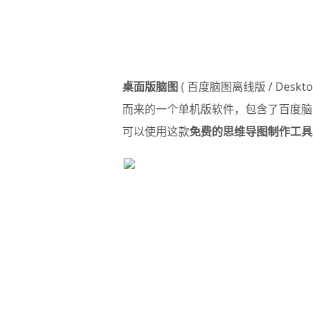
桌面版脑图
( 百度脑图离线版 / Deskto
而来的一个单机版软件，包含了百度脑
可以使用这款
免费的思维导图制作工具