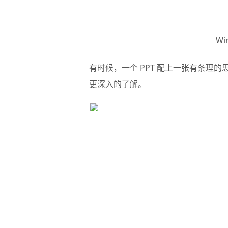
W
有时候，一个 PPT 配上一张有条理
更深入的了解。