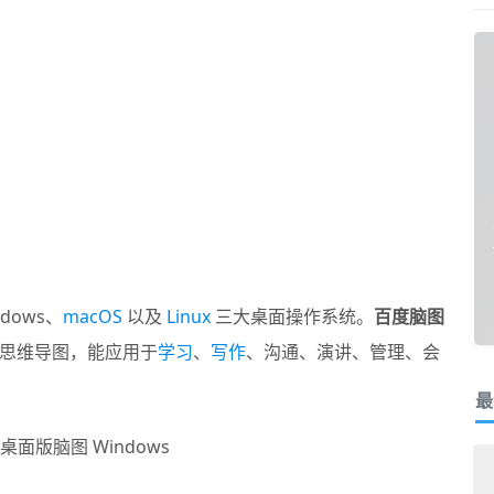
dows、
macOS
以及
Linux
三大桌面操作系统。
百度脑图
思维导图，能应用于
学习
、
写作
、沟通、演讲、管理、会
最