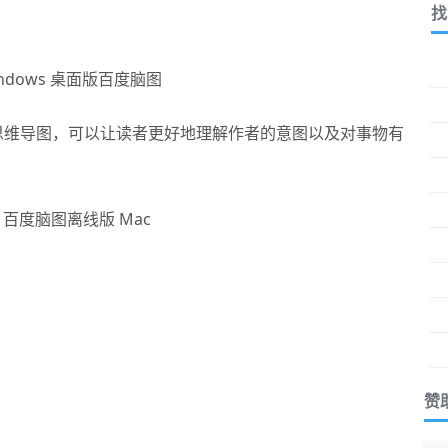
找
indows 桌面版百度脑图
的思维导图，可以让读者更好地理解作者的意图以及对事物有
赞