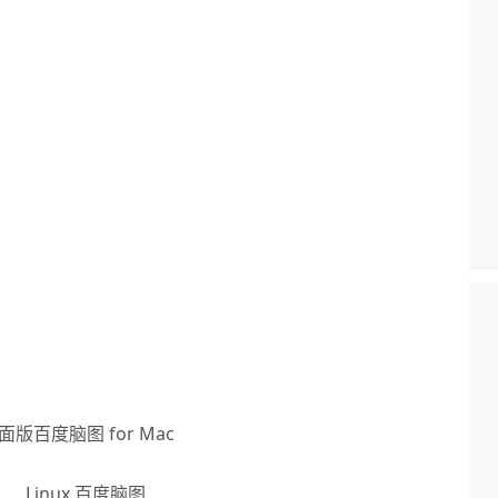
面版百度脑图 for Mac