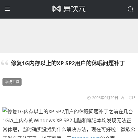
修复1G内存以上的XP SP2用户的休眠问题补丁
系统工具
2006年9月29日
5
之前在几台
1G以上内存的Windows XP SP2电脑和笔记本均发现无法正
常休眠，当时确实没找到什么解决方法，现在可好啦！微软公