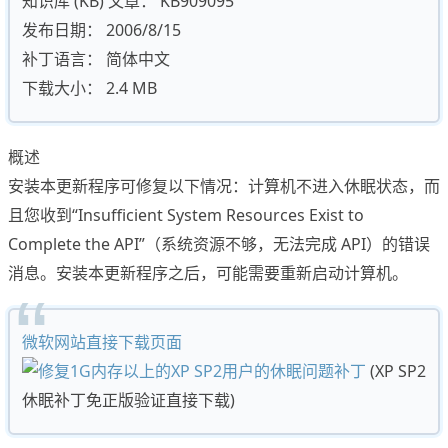
知识库 (KB) 文章： KB909095
发布日期： 2006/8/15
补丁语言： 简体中文
下载大小： 2.4 MB
概述
安装本更新程序可修复以下情况：计算机不进入休眠状态，而
且您收到“Insufficient System Resources Exist to
Complete the API”（系统资源不够，无法完成 API）的错误
消息。安装本更新程序之后，可能需要重新启动计算机。
微软网站直接下载页面
(XP SP2
休眠补丁免正版验证直接下载)