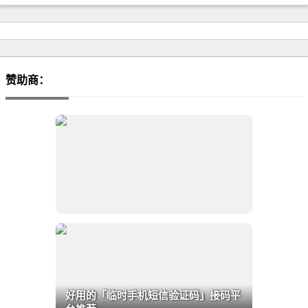
赞助商：
好用的「临时手机短信验证码」接码平