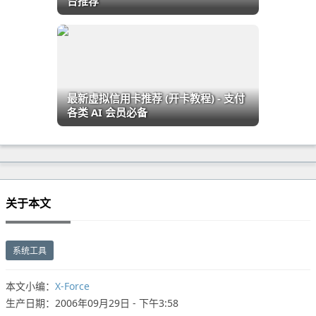
台推荐
最新虚拟信用卡推荐 (开卡教程) - 支付
各类 AI 会员必备
关于本文
系统工具
本文小编：
X-Force
生产日期：2006年09月29日 - 下午3:58