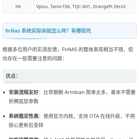
h6
Vplus, Tanix-TX6, TQC-A01, OrangePi-Zero3
fnNas 系统实际体验怎么样？有哪些坑
根据多位用户的实测反馈，FnNAS 的整体表现相当不错，但
也存在一些需要注意的问题：
优点：
安装流程友好
：比早期刷 Armbian 简单太多，基本不需要
折腾底层参数
系统稳定性高
：使用官方内核，支持 OTA 在线升级，不用
担心更新后变砖