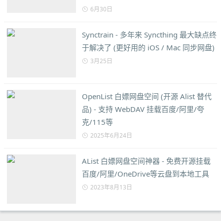
6月30日
Synctrain - 多年来 Syncthing 最大缺点终
于解决了 (更好用的 iOS / Mac 同步网盘)
3月25日
OpenList 白嫖网盘空间 (开源 Alist 替代
品) - 支持 WebDAV 挂载百度/阿里/夸
克/115等
2025年6月24日
AList 白嫖网盘空间神器 - 免费开源挂载
百度/阿里/OneDrive等云盘到本地工具
2023年8月13日