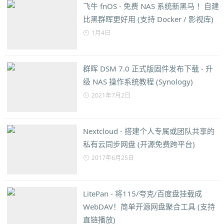
飞牛 fnOS - 免费 NAS 系统新黑马 ！自建
比黑群晖更好用 (支持 Docker / 影视库)
1月4日
群晖 DSM 7.0 正式版固件发布下载 - 升
级 NAS 操作系统教程 (Synology)
2021年7月2日
Nextcloud - 搭建个人专属或团队共享的
私有云同步网盘 (开源免费跨平台)
2017年6月25日
LitePan - 将115/夸克/百度盘挂载成
WebDAV！简单开源网盘聚合工具 (支持
直链播放)