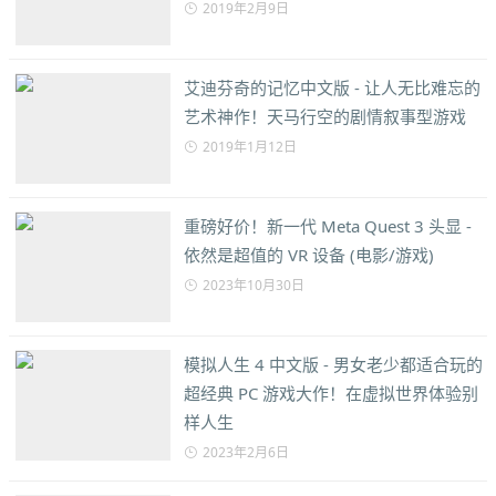
2019年2月9日
艾迪芬奇的记忆中文版 - 让人无比难忘的
艺术神作！天马行空的剧情叙事型游戏
2019年1月12日
重磅好价！新一代 Meta Quest 3 头显 -
依然是超值的 VR 设备 (电影/游戏)
2023年10月30日
模拟人生 4 中文版 - 男女老少都适合玩的
超经典 PC 游戏大作！在虚拟世界体验别
样人生
2023年2月6日