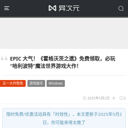
EPIC 大气！《霍格沃茨之遗》免费领取，必玩
“哈利波特”魔法世界游戏大作！
五一大作限免
游戏娱乐
Windows
2025年5月2日
2
限时免费/优惠活动具有「时效性」，本文更新于2025年5月2
日，你可能来得太晚了