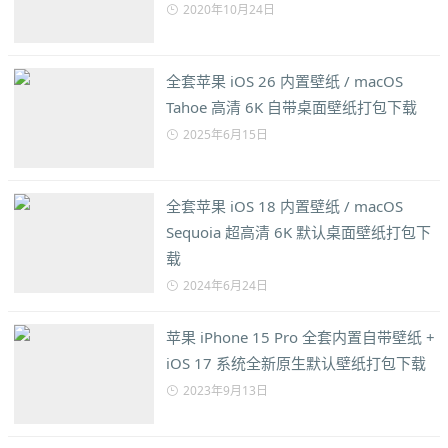
2020年10月24日
全套苹果 iOS 26 内置壁纸 / macOS
Tahoe 高清 6K 自带桌面壁纸打包下载
2025年6月15日
全套苹果 iOS 18 内置壁纸 / macOS
Sequoia 超高清 6K 默认桌面壁纸打包下
载
2024年6月24日
苹果 iPhone 15 Pro 全套内置自带壁纸 +
iOS 17 系统全新原生默认壁纸打包下载
2023年9月13日