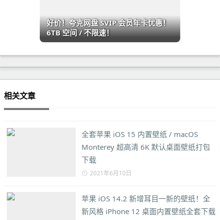
好价！夸克网盘 SVIP 会员年卡优惠！
6TB 空间 / 不限速！
相关文章
全套苹果 iOS 15 内置壁纸 / macOS
Monterey 超高清 6K 默认桌面壁纸打包
下载
2021年6月10日
苹果 iOS 14.2 新增耳目一新的壁纸！全
新风格 iPhone 12 桌面内置壁纸全套下载