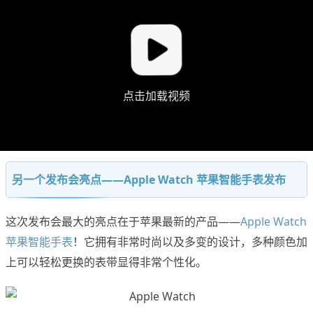
点击加载视频
另一个发布会亮点——Apple Watch 苹果智能手表发布
这次发布会最大的亮点在于苹果最新的产品——
Apple Watch
苹果智能手表
！它拥有非常时尚以及多变的设计，多种颜色加
上可以轻松更换的表带显得非常个性化。