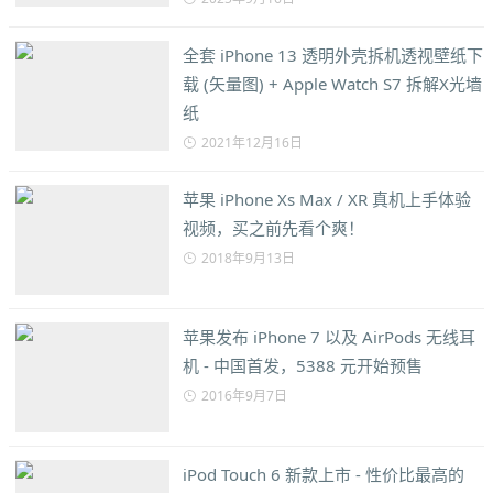
全套 iPhone 13 透明外壳拆机透视壁纸下
载 (矢量图) + Apple Watch S7 拆解X光墙
纸
2021年12月16日
苹果 iPhone Xs Max / XR 真机上手体验
视频，买之前先看个爽！
2018年9月13日
苹果发布 iPhone 7 以及 AirPods 无线耳
机 - 中国首发，5388 元开始预售
2016年9月7日
iPod Touch 6 新款上市 - 性价比最高的