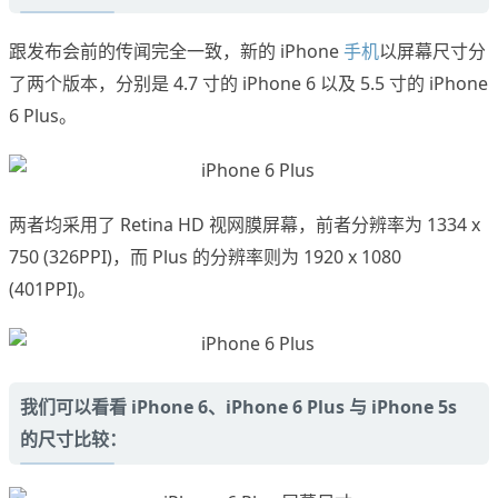
跟发布会前的传闻完全一致，新的 iPhone
手机
以屏幕尺寸分
了两个版本，分别是 4.7 寸的 iPhone 6 以及 5.5 寸的 iPhone
6 Plus。
两者均采用了 Retina HD 视网膜屏幕，前者分辨率为 1334 x
750 (326PPI)，而 Plus 的分辨率则为 1920 x 1080
(401PPI)。
我们可以看看 iPhone 6、iPhone 6 Plus 与 iPhone 5s
的尺寸比较：