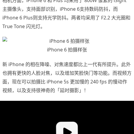
相机方面，iPhone 6 和 Plus 均采用了 800W 像素的 iSight
主摄像头，支持面部识别，iPhone 6支持数码防抖，而
iPhone 6 Plus则支持光学防抖。两者均采用了 F2.2 大光圈和
True Tone 闪光灯。
iPhone 6 拍摄样张
新 iPhone 的相在降噪、对焦速度都比上一代有所提升。此外
也拥有更快的人脸对焦，以及增加笑脸快门等功能。而视频方
面，现在可以拍摄比 iPhone 5s 更加慢的 240 fps 的慢动作
视频，以及支持很神奇的「延时摄影」！