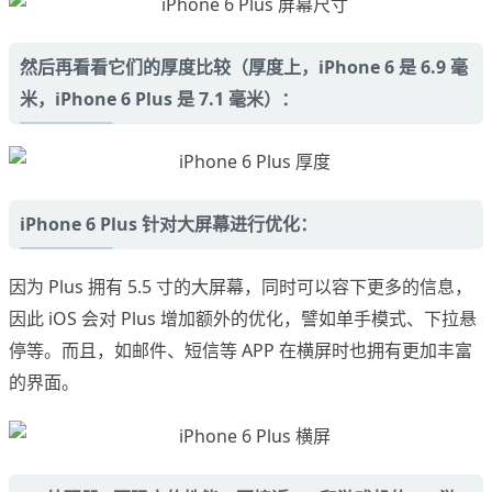
然后再看看它们的厚度比较（厚度上，iPhone 6 是 6.9 毫
米，iPhone 6 Plus 是 7.1 毫米）：
iPhone 6 Plus 针对大屏幕进行优化：
因为 Plus 拥有 5.5 寸的大屏幕，同时可以容下更多的信息，
因此 iOS 会对 Plus 增加额外的优化，譬如单手模式、下拉悬
停等。而且，如邮件、短信等 APP 在横屏时也拥有更加丰富
的界面。