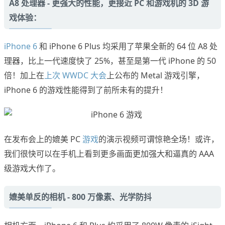
A8 处理器 - 更强大的性能，更接近 PC 和游戏机的 3D 游
戏体验：
iPhone 6
和 iPhone 6 Plus 均采用了苹果全新的 64 位 A8 处
理器，比上一代速度快了 25%，甚至是第一代 iPhone 的 50
倍！加上在
上次 WWDC 大会
上公布的 Metal 游戏引擎，
iPhone 6 的游戏性能得到了前所未有的提升！
在发布会上的媲美 PC
游戏
的演示视频可谓惊艳全场！或许，
我们很快可以在手机上看到更多画面更加强大和逼真的 AAA
级游戏大作了。
媲美单反的相机 - 800 万像素、光学防抖