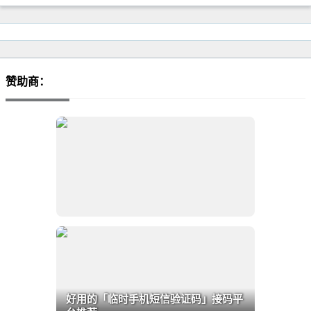
赞助商：
好用的「临时手机短信验证码」接码平