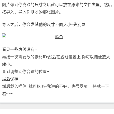
图片做到你喜欢的尺寸之后就可以放在原来的文件夹里。然后
按导入，导入你刚才的那张图片。
导入之后，你会发其他的尺寸不同大小··先别急
看见一些虚线没有··
再按一次需要改的素材ID·然后在虚线位置上 你可以随便放大
缩小。
直到调整到你合适的位置··
最后保存
然后载入插件··就可以咯··我讲的不好，也很罗嗦·····将就一下
看~~~