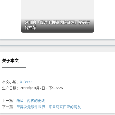
好用的「临时手机短信验证码」接码平
台推荐
关于本文
本文小编：
X-Force
生产日期：2011年10月2日 - 下午6:26
上一篇：
酷鱼 - 内核的更改
下一篇：
至异次元软件世界 - 来自马来西亚的网友