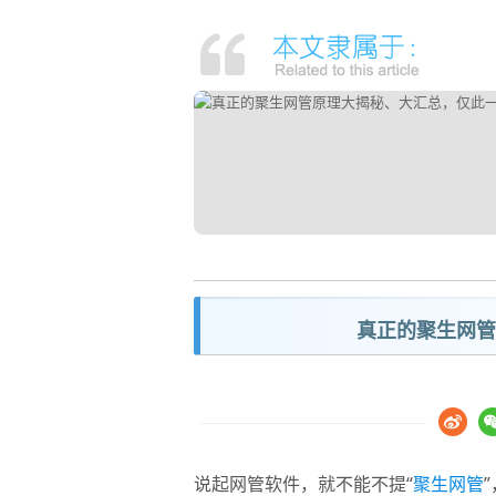
真正的聚生网管
说起网管软件，就不能不提“
聚生网管