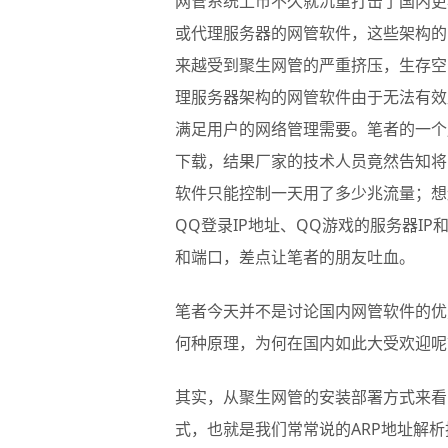
网管系统上市不久就沉重打击了国内更
或代理服务器的网管软件，这些架构的
来越受到聚生网管的严重挤压，生存空
理服务器架构的网管软件由于无法有效
满足用户的网络管理需要。笔者的一个
下载，结果厂家的技术人员竟然告知将
软件只能控制一天用了多少兆流量；想
QQ登录IP地址、QQ游戏的服务器IP
和端口，差点让笔者的朋友吐血。
笔者今天并不是讨论国内网管软件的优
何种原理，为何在国内如此大受欢迎呢
其实，从聚生网管的安装部署方式来看
式，也就是我们常常说的ARP地址解析