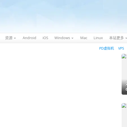
资源
Android
iOS
Windows
Mac
Linux
本站更多
PD虚拟机
VPS