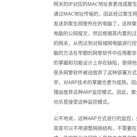
网关的IP对应的MAC地址表更改成聚
通过MAC地址传输的，因此经过聚生
发送到聚生网管所在的电脑了，这样聚
电脑的公网报文，然后根据其内置的过
的网关，从而达到对局域网电脑进行控
脑的方法在早期的网管软件中应用都非
的掌握和功能设计上存在缺陷，使得他
很多网管软件被迫放弃了这种部署方式
早，对ARP技术的掌握也更为成熟。
理由放弃这种ARP监控模式。因此，
也乐意接受这种监控模式。
公平地说，这种ARP方式进行的监控
其是可以不用调整网络结构，不需要在