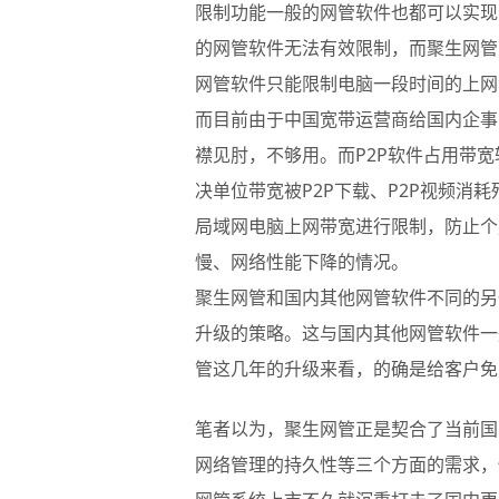
限制功能一般的网管软件也都可以实现
的网管软件无法有效限制，而聚生网管
网管软件只能限制电脑一段时间的上网
而目前由于中国宽带运营商给国内企事
襟见肘，不够用。而P2P软件占用带宽
决单位带宽被P2P下载、P2P视频消
局域网电脑上网带宽进行限制，防止个
慢、网络性能下降的情况。
聚生网管和国内其他网管软件不同的另
升级的策略。这与国内其他网管软件一
管这几年的升级来看，的确是给客户免
笔者以为，聚生网管正是契合了当前国
网络管理的持久性等三个方面的需求，