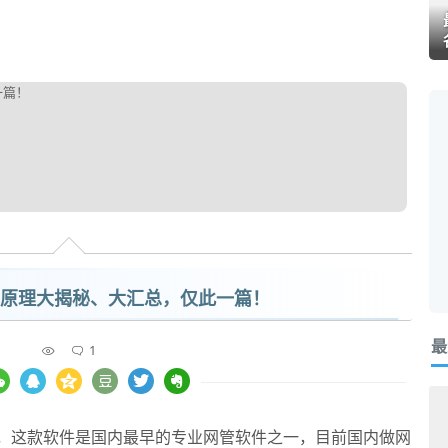
原理大揭秘、大汇总，仅此一篇！
最
1
”，这款软件是国内最早的专业网管软件之一，目前国内做网