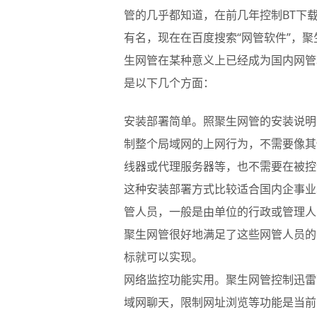
管的几乎都知道，在前几年控制BT下
有名，现在在百度搜索“网管软件”，
生网管在某种意义上已经成为国内网管
是以下几个方面：
安装部署简单。照聚生网管的安装说明
制整个局域网的上网行为，不需要像其
线器或代理服务器等，也不需要在被控
这种安装部署方式比较适合国内企事业
管人员，一般是由单位的行政或管理人
聚生网管很好地满足了这些网管人员的
标就可以实现。
网络监控功能实用。聚生网管控制迅雷
域网聊天，限制网址浏览等功能是当前