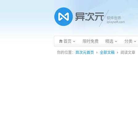
首页
限时免费
精选
分类
你的位置：
异次元首页
全部文稿
阅读文章