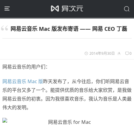
网易云音乐 Mac 版发布寄语 —— 网易 CEO 丁磊
2014年9月30日
0
网易云音乐的用户们：
网易云音乐 Mac 版
昨天发布了，从今往后，你们听网易云音
乐的平台又多了一个。能提供优质的音乐给大家欣赏，是我做
网易云音乐的初衷。因为我很喜欢音乐，我认为音乐是人类最
伟大的发明。