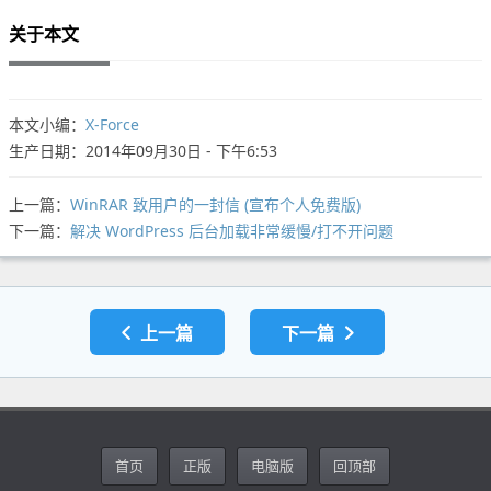
关于本文
本文小编：
X-Force
生产日期：2014年09月30日 - 下午6:53
上一篇：
WinRAR 致用户的一封信 (宣布个人免费版)
下一篇：
解决 WordPress 后台加载非常缓慢/打不开问题
上一篇
下一篇
首页
正版
电脑版
回顶部