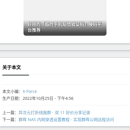
好用的「临时手机短信验证码」接码平
台推荐
关于本文
本文小编：
X-Force
生产日期：2022年10月25日 - 下午4:56
上一篇：
异次元打折线报群 - 双 11 好价分享记录
下一篇：
群晖 NAS 内网穿透设置教程 - 实现群晖公网远程访问