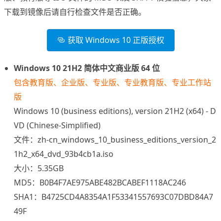
下载到镜像后请自行检查文件是否正确。
获取 Windows 10 正版授权
Windows 10 21H2 简体中文商业版 64 位
包含教育版、企业版、专业版、专业教育版、专业工作站
版
Windows 10 (business editions), version 21H2 (x64) - D
VD (Chinese-Simplified)
文件：zh-cn_windows_10_business_editions_version_2
1h2_x64_dvd_93b4cb1a.iso
大小：5.35GB
MD5：B0B4F7AE975ABE482BCABEF1118AC246
SHA1：B4725CD4A8354A1F53341557693C07DBD84A7
49F