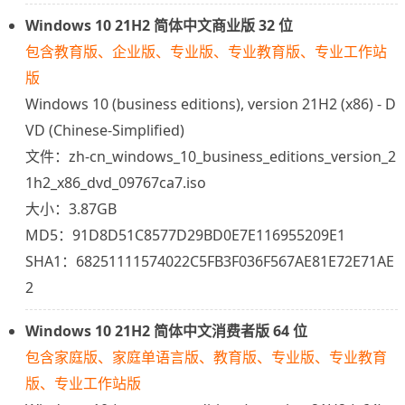
Windows 10 21H2 简体中文商业版 32 位
包含教育版、企业版、专业版、专业教育版、专业工作站
版
Windows 10 (business editions), version 21H2 (x86) - D
VD (Chinese-Simplified)
文件：zh-cn_windows_10_business_editions_version_2
1h2_x86_dvd_09767ca7.iso
大小：3.87GB
MD5：91D8D51C8577D29BD0E7E116955209E1
SHA1：68251111574022C5FB3F036F567AE81E72E71AE
2
Windows 10 21H2 简体中文消费者版 64 位
包含家庭版、家庭单语言版、教育版、专业版、专业教育
版、专业工作站版