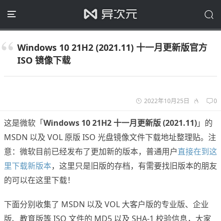
Windows 10 21H2 (2021.11) 十一月更新版官方
ISO 镜像下载
2022年10月25日
0
这是微软「
Windows 10 21H2 十一月更新版 (2021.11)
」的
MSDN 以及 VOL 原版 ISO 光盘镜像文件下载地址整理贴。注
意：微软目前已经发布了更加新的版本，普通用户
直接在到这
里下载新版本
，这里只是旧版的存档，有需要找旧版本的朋友
的可以在这里下载！
下面分别收集了 MSDN 以及 VOL 大客户版的专业版、企业
版、教育版等 ISO 文件的 MD5 以及 SHA-1 校验信息，大家