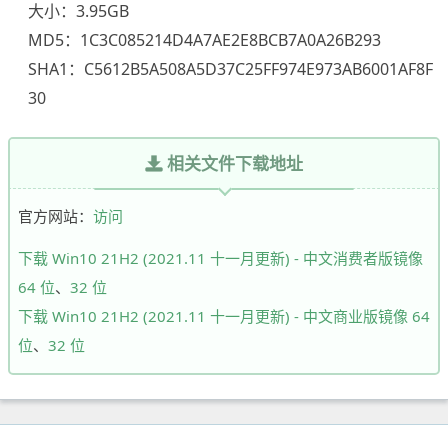
大小：3.95GB
MD5：1C3C085214D4A7AE2E8BCB7A0A26B293
SHA1：C5612B5A508A5D37C25FF974E973AB6001AF8F
30
相关文件下载地址
官方网站：
访问
下载 Win10 21H2 (2021.11 十一月更新) - 中文消费者版镜像
64 位
、
32 位
下载 Win10 21H2 (2021.11 十一月更新) - 中文商业版镜像 64
位
、
32 位