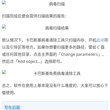
扫描完成后便会提供扫描结果的报告：
默认情况下，卡巴斯基病毒清除工具只扫描内存、开机
启动
项
以及引导区等地方。如果你想要扫描更多的路径，譬如 C 盘
或任何其他目录，点击主界面的「Change parameters」，
然后点「Add object...」选择即可。
总之，软件在使用上基本是没有什么难度的，大家可以放心下
载使用。
写在后面：