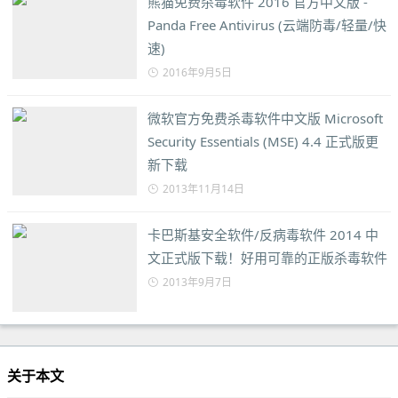
熊猫免费杀毒软件 2016 官方中文版 -
Panda Free Antivirus (云端防毒/轻量/快
速)
2016年9月5日
微软官方免费杀毒软件中文版 Microsoft
Security Essentials (MSE) 4.4 正式版更
新下载
2013年11月14日
卡巴斯基安全软件/反病毒软件 2014 中
文正式版下载！好用可靠的正版杀毒软件
2013年9月7日
关于本文