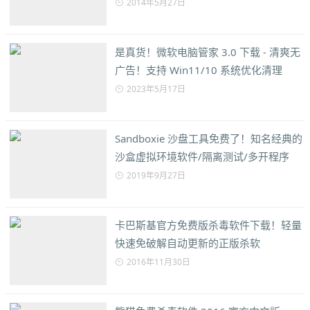
2014年5月27日
是真货！微软电脑管家 3.0 下载 - 清爽无
广告！支持 Win11/10 系统优化清理
2023年5月17日
Sandboxie 沙盘工具免费了！知名经典的
沙盒虚拟环境软件/隔离测试/多开程序
2019年9月27日
卡巴斯基官方免费版杀毒软件下载！轻量
快速免破解自动更新的正版杀软
2016年11月30日