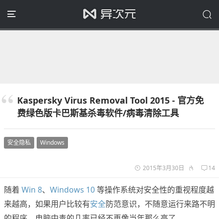
Kaspersky Virus Removal Tool 2015 - 官方免
费绿色版卡巴斯基杀毒软件/病毒清除工具
安全隐私
Windows
2015年3月30日
14
随着
Win 8
、
Windows 10
等操作系统对安全性的重视程度越
来越高，如果用户比较有
安全
防范意识，不随意运行来路不明
的程序，电脑中毒的几率已经不再像当年那么高了。