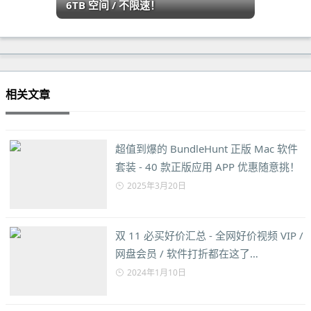
6TB 空间 / 不限速！
相关文章
超值到爆的 BundleHunt 正版 Mac 软件
套装 - 40 款正版应用 APP 优惠随意挑！
2025年3月20日
双 11 必买好价汇总 - 全网好价视频 VIP /
网盘会员 / 软件打折都在这了…
2024年1月10日