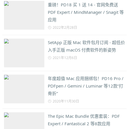
重磅！PD18 买 1 送 14 - 官网免费送
PDF Expert / MindManager / Snagit 等
应用
2022年2月28日
SetApp 正版 Mac 软件包月订阅 - 超低价
入手正版 macOS 付费软件的新姿势
2021年12月6日
年度超值 Mac 应用捆绑包！PD16 Pro /
PDFpen / Gemini / Luminar 等12款“打
骨折”
2020年11月30日
The Epic Mac Bundle 优惠套装：PDF
Expert / Fantastical 2 等8款应用