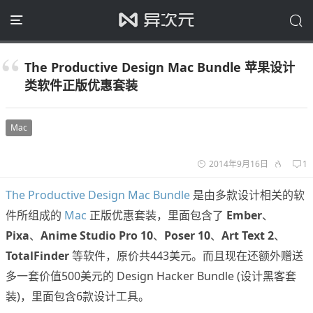
The Productive Design Mac Bundle 苹果设计
类软件正版优惠套装
Mac
2014年9月16日
1
The Productive Design Mac Bundle
是由多款设计相关的软
件所组成的
Mac
正版优惠套装，里面包含了
Ember
、
Pixa
、
Anime Studio Pro 10
、
Poser 10
、
Art Text 2
、
TotalFinder
等软件，原价共443美元。而且现在还额外赠送
多一套价值500美元的 Design Hacker Bundle (设计黑客套
装)，里面包含6款设计工具。