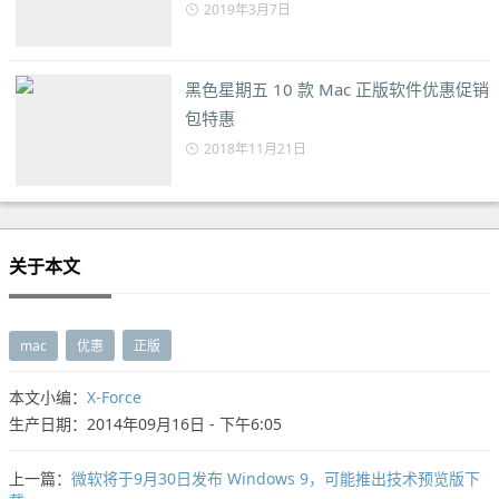
2019年3月7日
黑色星期五 10 款 Mac 正版软件优惠促销
包特惠
2018年11月21日
关于本文
mac
优惠
正版
本文小编：
X-Force
生产日期：2014年09月16日 - 下午6:05
上一篇：
微软将于9月30日发布 Windows 9，可能推出技术预览版下