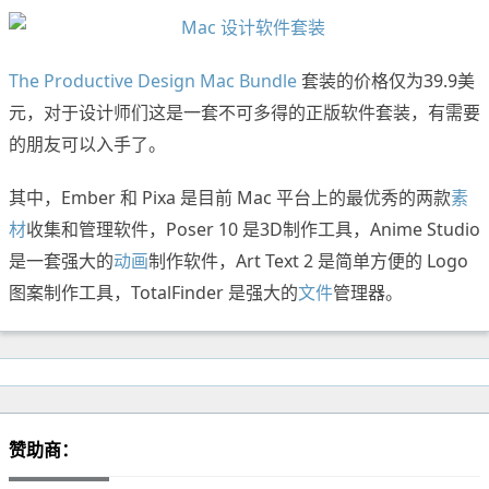
The Productive Design Mac Bundle
套装的价格仅为39.9美
元，对于设计师们这是一套不可多得的正版软件套装，有需要
的朋友可以入手了。
其中，Ember 和 Pixa 是目前 Mac 平台上的最优秀的两款
素
材
收集和管理软件，Poser 10 是3D制作工具，Anime Studio
是一套强大的
动画
制作软件，Art Text 2 是简单方便的 Logo
图案制作工具，TotalFinder 是强大的
文件
管理器。
赞助商：