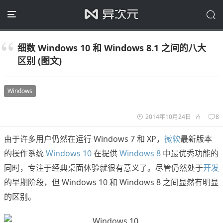
细数 Windows 10 和 Windows 8.1 之间的八大
区别 (图文)
Windows
2014年10月24日
8
由于许多用户仍然在运行 Windows 7 和 XP，
微软
最新版本
的操作系统
Windows 10
在提供
Windows 8
中最优秀功能的
同时，专注于经典桌面体验就很有意义了。尽管仍然处于
开发
的早期阶段，但 Windows 10 和 Windows 8 之间显然有明显
的区别。