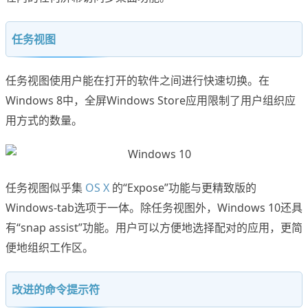
任务视图
任务视图使用户能在打开的软件之间进行快速切换。在
Windows 8中，全屏Windows Store应用限制了用户组织应
用方式的数量。
任务视图似乎集
OS X
的“Expose”功能与更精致版的
Windows-tab选项于一体。除任务视图外，Windows 10还具
有“snap assist”功能。用户可以方便地选择配对的应用，更简
便地组织工作区。
改进的命令提示符