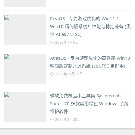
ReviOS - 专为游戏优化的 Win11 /
Win10 精简版系统！性能与稳定兼备 (类
似 Atlas / LTSC)
2023年1月6日
AtlasOS - 专为游戏优化的高性能 Win10
精简版定制开源系统 (比 LTSC 更好用)
2022年11月29日
微软免费极品小工具集 Sysinternals
Suite - 70 多款实用绿色 Windows 系统
维护软件
2022年8月20日