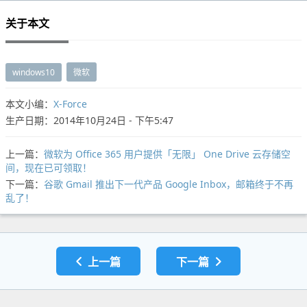
关于本文
windows10
微软
本文小编：
X-Force
生产日期：2014年10月24日 - 下午5:47
上一篇：
微软为 Office 365 用户提供「无限」 One Drive 云存储空
间，现在已可领取！
下一篇：
谷歌 Gmail 推出下一代产品 Google Inbox，邮箱终于不再
乱了！
上一篇
下一篇