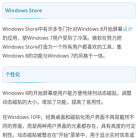
Windows Store
Windows Store中有许多专门针对Windows 8开始屏幕
设计
的应用，使Windows 7用户受到了冷落。微软在努力把
Windows Store打造为一个所有用户都喜欢的工具，集
Windows 8的功能与Windows 7的风格于一体。
个性化
Windows 8的开始屏幕使用户能方便地排列动态磁贴，调整
动态磁贴的大小，增加了功能，提高了易用性。
在Windows 10中，经典桌面和磁贴化用户界面不再是截然不
同的界面，而是两种用户界面的元素都存在，具有高度的可定
制性。动态磁贴被整合在“开始”菜单中，用于显示实时信息或