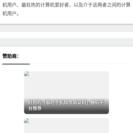
机用户、最狂热的计算机爱好者，以及介于这两者之间的计算
机用户。
赞助商：
好用的「临时手机短信验证码」接码平
台推荐