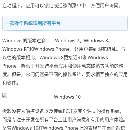
启动程序。应用可以锁定或迁移到菜单中，方便用户访问。
一款操作系统适用所有平台
Windows的版本过多——Windows 7、Windows 8、
Windows RT和Windows Phone，让用户感到眼花缭乱。与
以往的版本相比，Windows 8更接近RT和Windows
Phone，降低了开发跨平台应用和使用动态磁贴等功能的难
度。但是，它们仍然是不同的操作系统，要求相互独立的应用
和软件。
微软没有为触控设备以及传统PC开发完全独立的操作系统，
而是专注于开发在所有平台上让用户满意和有用的用户体验。
尽管Windows 10在Windows Phone上的表现与在桌面系统