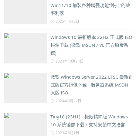
Win11/10 加装各种增强功能“外挂”的效
率利器
2025年4月2日
Windows 10 最新版本 22H2 正式版 ISO
镜像下载 (微软 MSDN / VL 官方原版系
统)
2024年10月24日
微软 Windows Server 2022 LTSC 最新正
式版官方镜像下载 - 服务器系统 MSDN
原版 ISO
2024年8月27日
Tiny10 (23H1) - 极限精简版 Windows
10 系统镜像下载 / 支持安装中文语言
2023年6月1日