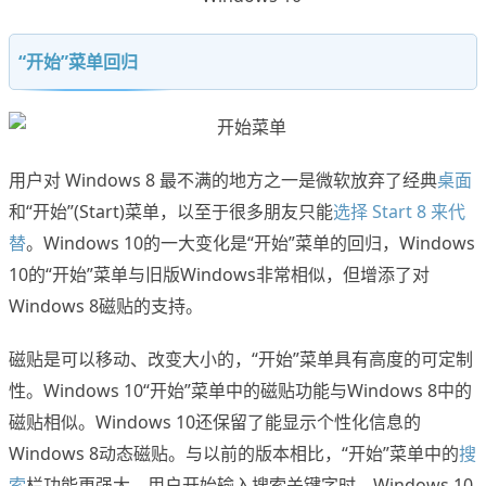
“开始”菜单回归
用户对 Windows 8 最不满的地方之一是微软放弃了经典
桌面
和“开始”(Start)菜单，以至于很多朋友只能
选择 Start 8 来代
替
。Windows 10的一大变化是“开始”菜单的回归，Windows
10的“开始”菜单与旧版Windows非常相似，但增添了对
Windows 8磁贴的支持。
磁贴是可以移动、改变大小的，“开始”菜单具有高度的可定制
性。Windows 10“开始”菜单中的磁贴功能与Windows 8中的
磁贴相似。Windows 10还保留了能显示个性化信息的
Windows 8动态磁贴。与以前的版本相比，“开始”菜单中的
搜
索
栏功能更强大，用户开始输入搜索关键字时，Windows 10