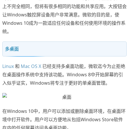
上不完全相同，但将有很多相同的功能和共享应用。大按钮会
让Windows触控屏设备用户非常满意。微软的目的是，使
Windows 10成为一款适应任何设备和任何使用环境的操作系
统。
多桌面
Linux
和
Mac OS X
已经支持多桌面功能，微软迄今为止拒绝
在桌面操作系统中支持该功能。Windows 8中开始屏幕的引
入似乎证实，Windows将专注于更好的单桌面管理。
在Windows 10中，用户可以添加或删除桌面环境，在桌面环
境中打开软件。用户可以方便地从包括Windows Store软件
在内的任何屏幕访问多桌面功能。