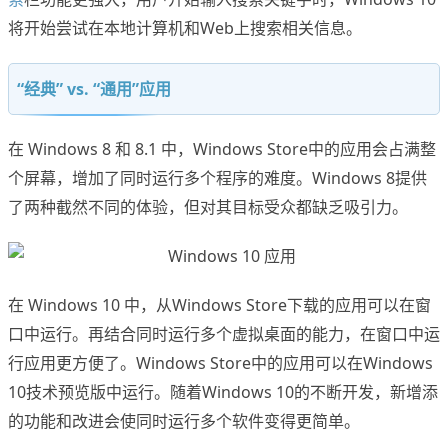
将开始尝试在本地计算机和Web上搜索相关信息。
“经典” vs. “通用”应用
在 Windows 8 和 8.1 中，Windows Store中的应用会占满整
个屏幕，增加了同时运行多个程序的难度。Windows 8提供
了两种截然不同的体验，但对其目标受众都缺乏吸引力。
在 Windows 10 中，从Windows Store下载的应用可以在窗
口中运行。再结合同时运行多个虚拟桌面的能力，在窗口中运
行应用更方便了。Windows Store中的应用可以在Windows
10技术预览版中运行。随着Windows 10的不断开发，新增添
的功能和改进会使同时运行多个软件变得更简单。