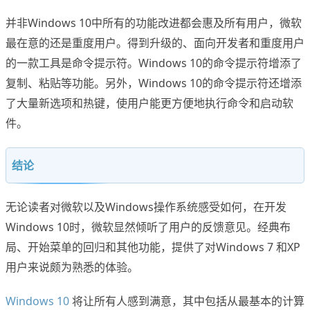
并非Windows 10中所有的功能改进都会惠及所有用户，微软
最在意的还是重度用户。得到升级的、面向开发者和重度用户
的一款工具是命令提示符。Windows 10的命令提示符增添了
复制、粘贴等功能。另外，Windows 10的命令提示符还增添
了大量新选项和热键，使用户能更方便地执行命令和启动软
件。
结论
无论读者对微软以及Windows操作系统感受如何，在开发
Windows 10时，微软显然倾听了用户的反馈意见。经典布
局、开始菜单的回归和其他功能，提供了对Windows 7 和XP
用户来说颇为熟悉的体验。
Windows 10
将让所有人感到满意，其中包括从最基本的计算