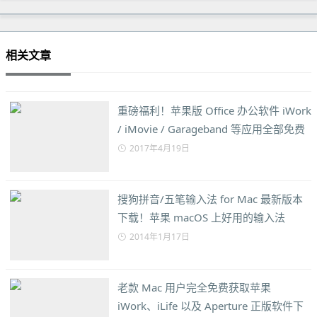
相关文章
重磅福利！苹果版 Office 办公软件 iWork
/ iMovie / Garageband 等应用全部免费
2017年4月19日
搜狗拼音/五笔输入法 for Mac 最新版本
下载！苹果 macOS 上好用的输入法
2014年1月17日
老款 Mac 用户完全免费获取苹果
iWork、iLife 以及 Aperture 正版软件下