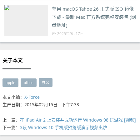
苹果 macOS Tahoe 26 正式版 ISO 镜像
下载 - 最新 Mac 官方系统完整安装包 (网
盘地址)
2025年9月17日
关于本文
apple
office
办公
本文小编：
X-Force
生产日期：2015年02月15日 - 下午7:33
上一篇：
在 iPad Air 2 上安装并成功运行 Windows 98 玩游戏 [视频]
下一篇：
3段 Windows 10 手机版预览版演示视频出炉