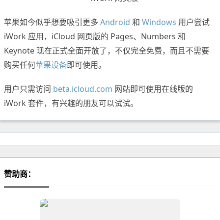
苹果如今似乎想要吸引更多
Android
和
Windows
用户尝试
iWork 应用，iCloud 网页版的 Pages、Numbers 和
Keynote 现在正式全面开放了，不仅完全免费，而且不需要
购买任何
苹果设备
即可使用。
用户只需访问
beta.icloud.com
网站即可使用在线版的
iWork 套件，有兴趣的朋友可以试试。
赞助商：