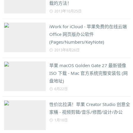
载的方法！
2013年10月25日
iWork for iCloud - 苹果免费的在线云端
Office 网页版办公软件
(Pages/Numbers/KeyNote)
2013年8月26日
苹果 macOS Golden Gate 27 最新镜像
ISO 下载 - Mac 官方系统完整安装包 (网
盘地址)
6月22日
性价比拉满！苹果 Creator Studio 创意全
家桶 - 视频剪辑/音乐/修图/设计/办公
1月10日