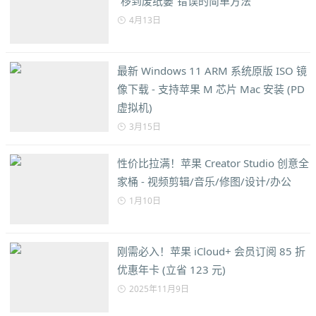
“移到废纸篓”错误的简单方法
4月13日
最新 Windows 11 ARM 系统原版 ISO 镜
像下载 - 支持苹果 M 芯片 Mac 安装 (PD
虚拟机)
3月15日
性价比拉满！苹果 Creator Studio 创意全
家桶 - 视频剪辑/音乐/修图/设计/办公
1月10日
刚需必入！苹果 iCloud+ 会员订阅 85 折
优惠年卡 (立省 123 元)
2025年11月9日