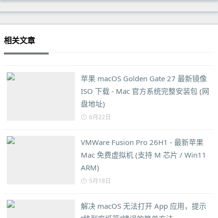
相关文章
苹果 macOS Golden Gate 27 最新镜像
ISO 下载 - Mac 官方系统完整安装包 (网
盘地址)
6月22日
VMWare Fusion Pro 26H1 - 最新苹果
Mac 免费虚拟机 (支持 M 芯片 / Win11
ARM)
5月18日
解决 macOS 无法打开 App 应用，提示