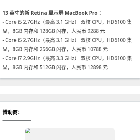
13 英寸的新 Retina 显示屏 MacBook Pro ：
- Core i5 2.7GHz（最高 3.1 GHz） 双核 CPU，HD6100 集
显，8GB 内存和 128GB 闪存，人民币 9288 元
- Core i5 2.7GHz（最高 3.1 GHz） 双核 CPU，HD6100 集
显，8GB 内存和 256GB 闪存，人民币 10788 元
- Core i7 2.9GHz（最高 3.3 GHz） 双核 CPU，HD6100 集
显，8GB 内存和 512GB 闪存，人民币 12898 元
赞助商：