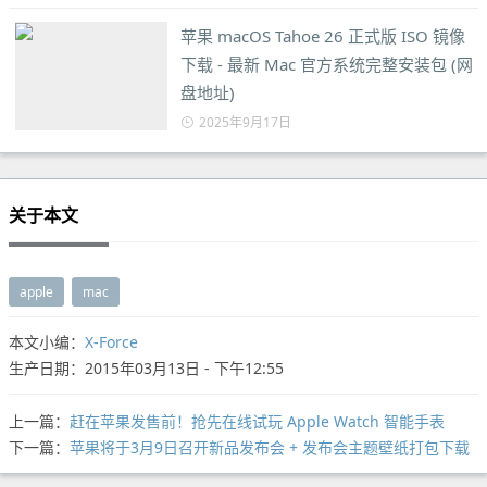
苹果 macOS Tahoe 26 正式版 ISO 镜像
下载 - 最新 Mac 官方系统完整安装包 (网
盘地址)
2025年9月17日
关于本文
apple
mac
本文小编：
X-Force
生产日期：2015年03月13日 - 下午12:55
上一篇：
赶在苹果发售前！抢先在线试玩 Apple Watch 智能手表
下一篇：
苹果将于3月9日召开新品发布会 + 发布会主题壁纸打包下载