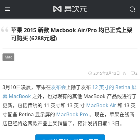
苹果 2015 新款 Macbook Air/Pro 均已正式上架
可购买 (6288元起)
Mac
2015年3月13日
2
3月10日凌晨，苹果在
发布会
上除了发布
12 英寸的 Retina 屏
幕 MacBook
之外，也对现有的其他 MacBook 产品线进行了
更新，包括传统的 11 英寸和 13 英 寸
MacBook Air
和 13 英
寸配备 Retina 显示屏的
MacBook Pro
。现在，苹果在线商
店已经将这两款产品上架销售了，预计发货日期1-3日。