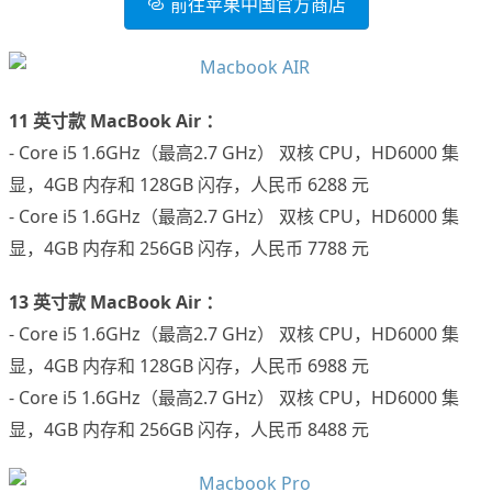
前往苹果中国官方商店
11 英寸款 MacBook Air ：
- Core i5 1.6GHz（最高2.7 GHz） 双核 CPU，HD6000 集
显，4GB 内存和 128GB 闪存，人民币 6288 元
- Core i5 1.6GHz（最高2.7 GHz） 双核 CPU，HD6000 集
显，4GB 内存和 256GB 闪存，人民币 7788 元
13 英寸款 MacBook Air ：
- Core i5 1.6GHz（最高2.7 GHz） 双核 CPU，HD6000 集
显，4GB 内存和 128GB 闪存，人民币 6988 元
- Core i5 1.6GHz（最高2.7 GHz） 双核 CPU，HD6000 集
显，4GB 内存和 256GB 闪存，人民币 8488 元