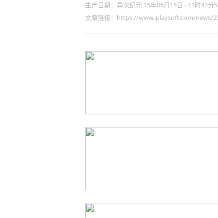
生产日期：异次纪元 15年05月15日 - 11时47分5
文章链接：https://www.iplaysoft.com/news/25