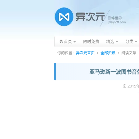
首页
限时免费
精选
分类
你的位置：
异次元首页
全部资讯
阅读文章
亚马逊新一波图书音像 
201