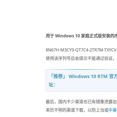
用于 Windows 10 家庭正式版安
8N67H-M3CY9-QT7C4-2TR7M-TXYCV
使用该序列号后会提示不能通过验证，
「推荐」 Windows 10 RTM
址：
最后，国内不少渠道也已有镜像泄露出
来历不明的渠道下载，以防上当或
中毒