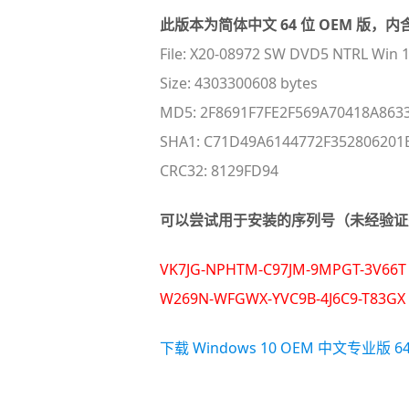
此版本为简体中文 64 位 OEM 版
File: X20-08972 SW DVD5 NTRL Win 1
Size: 4303300608 bytes
MD5: 2F8691F7FE2F569A70418A863
SHA1: C71D49A6144772F352806201
CRC32: 8129FD94
可以尝试用于安装的序列号（未经验证
VK7JG-NPHTM-C97JM-9MPGT-3V66T
W269N-WFGWX-YVC9B-4J6C9-T83GX
下载 Windows 10 OEM 中文专业版 6