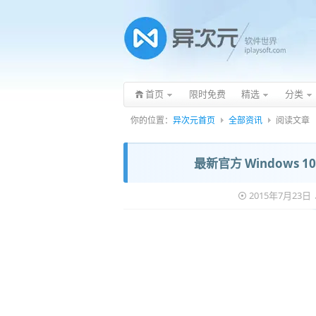
首页
限时免费
精选
分类
你的位置：
异次元首页
全部资讯
阅读文章
最新官方 Windows
2015年7月23日