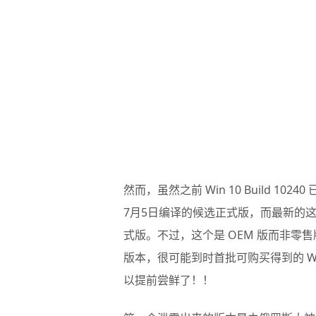
然而，虽然之前 Win 10 Build 102
7月5日编译的候选正式版，而最新的这个
式版。不过，这个是 OEM 版而非
版本，很可能到时首批可购买得到的 Win
以提前尝鲜了！！