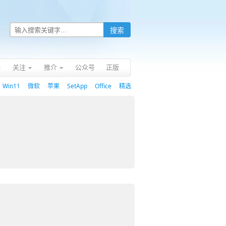
关注
推介
公众号
正版
Win11
微软
苹果
SetApp
Office
精选