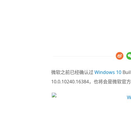
微软之前已经确认过
Windows 10
Bu
10.0.10240.16384，也将会是