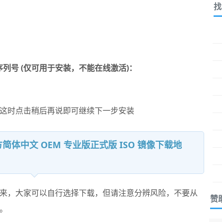
找
装的序列号 (仅可用于安装，不能在线激活)：
这时点击稍后再说即可继续下一步安装
 官方简体中文 OEM 专业版正式版 ISO 镜像下载地
来，大家可以自行选择下载，但请注意分辨风险，不要从
赞
。