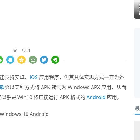
4
能支持安卓、
iOS
应用程序，但其具体实现方式一直为外
软
会以某种方式将 APK 转制为 Windows APX 应用，从而
似乎是 Win10 将直接运行 APK 格式的
Android
应用。
最