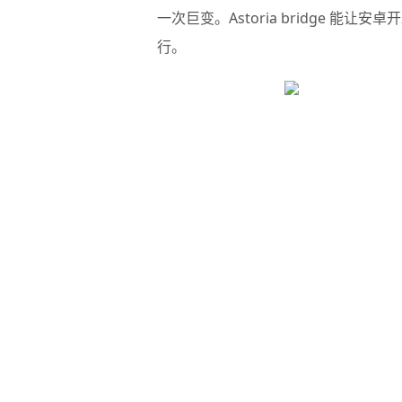
一次巨变。Astoria bridge 能
行。