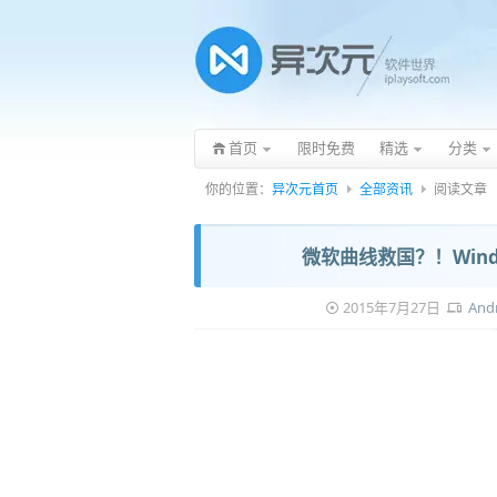
首页
限时免费
精选
分类
你的位置：
异次元首页
全部资讯
阅读文章
微软曲线救国？！Wind
2015年7月27日
And