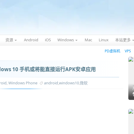
资源
Android
iOS
Windows
Mac
Linux
本站更多
PD虚拟机
VPS
ows 10 手机或将能直接运行APK安卓应用
roid
,
Windows Phone
android
,
windows10
,
微软