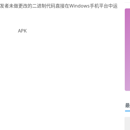
让安卓开发者未做更改的二进制代码直接在Windows手机平台中运
最