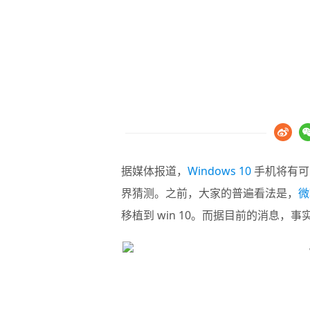
据媒体报道，
Windows 10
手机将有可
界猜测。之前，大家的普遍看法是，
微
移植到 win 10。而据目前的消息，事实