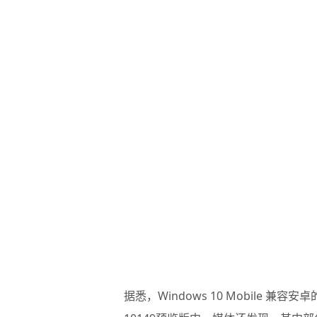
据悉，Windows 10 Mobile 兼容安卓的