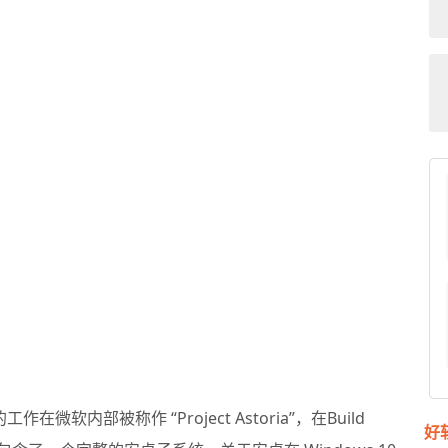
工作在微软内部被称作 “Project Astoria”，在Build
好