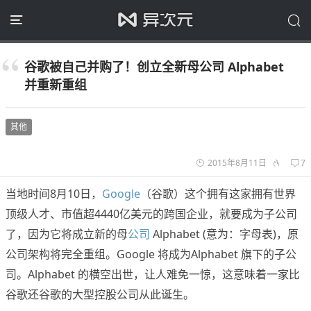
谷歌被自己并购了！创立全新母公司 Alphabet
并重新重组
其他
2015年8月11日
7
当地时间8月10日，
Google
（谷歌）这个拥有这家拥有世界
顶级人才、市值超4440亿美元的跨国企业，就要成为子公司
了，因为它将成立新的母
公司
Alphabet (意为：字母表)，原
公司架构将完全重组。Google 将成为Alphabet 旗下的子公
司。Alphabet 的横空出世，让人难免一惊，这意味着一家比
谷歌还谷歌的大型控股公司从此诞生。