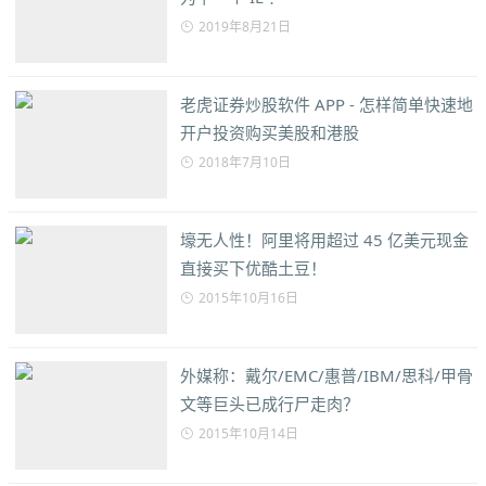
2019年8月21日
老虎证券炒股软件 APP - 怎样简单快速地
开户投资购买美股和港股
2018年7月10日
壕无人性！阿里将用超过 45 亿美元现金
直接买下优酷土豆！
2015年10月16日
外媒称：戴尔/EMC/惠普/IBM/思科/甲骨
文等巨头已成行尸走肉？
2015年10月14日