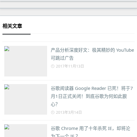
相关文章
产品分析深度好文：极其精妙的 YouTube
可跳过广告
2017年11月13日
谷歌阅读器 Google Reader 已死！将于7
月1日正式关闭！到底谷歌为何如此狠
心？
2013年3月14日
谷歌 Chrome 用了十年杀死 IE，却将沦
为下一个 IE ？