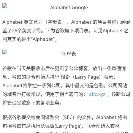
Alphabet 英文意为［字母表］，Alphabet 的项目名称已经涵
盖了26个英文字母。下为谷歌旗下项目表，可见Alphabet 名
副其实的是个“Alphabet”。
谷歌在当天美股收市后在更新了公众博客，放出一条重磅消
息，谷歌的联合创始人拉里·佩奇（Larry Page）表示：
Alphabet将掌控一系列公司，其中最大的是谷歌。公司网站
的域名也打破常规，使用了相当霸气的：
abc.xyz
。该新公司
将管理谷歌旗下的各项业务。
根据谷歌提交给美国证监会（SEC）的文件，Alphabet 将由
包括谷歌首席执行长佩奇(Larry Page)、联合创始人布林