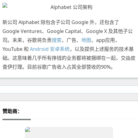
新公司 Alphabet 除包含子公司 Google 外，还包含了
Google Ventures、Google Capital、Google X 及其他子公
司。未来，谷歌将负责
搜索
、广告、
地图
、app应用，
YouTube 和
Android 安卓系统
，以及提供上述服务的技术基
础。这意味着几乎所有挣钱的业务都将被捆绑在一起，交由皮
查伊打理。目前谷歌广告收入占其全部营收的90%。
赞助商：