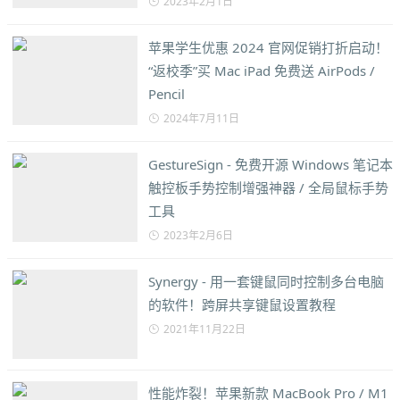
2023年2月1日
苹果学生优惠 2024 官网促销打折启动！
“返校季”买 Mac iPad 免费送 AirPods /
Pencil
2024年7月11日
GestureSign - 免费开源 Windows 笔记本
触控板手势控制增强神器 / 全局鼠标手势
工具
2023年2月6日
Synergy - 用一套键鼠同时控制多台电脑
的软件！跨屏共享键鼠设置教程
2021年11月22日
性能炸裂！苹果新款 MacBook Pro / M1