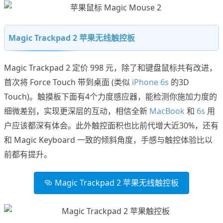
Magic Trackpad 2 苹果无线触控板
Magic Trackpad 2 定价 998 元，除了和键盘鼠标共有改进，
首次将 Force Touch 带到桌面 (类似
iPhone 6s
的3D
Touch)。触摸板下面有4个力度感应器，能检测你施加力度的
细微差别，实现更深层的互动，相信全新
MacBook
和
6s
用
户应该都深有体会。此外触控面积也比前代增大近30%，还有
和 Magic Keyboard 一致的倾斜角度，手感与触控体验比以
前都有提升。
Magic Trackpad 2 苹果无线触控板