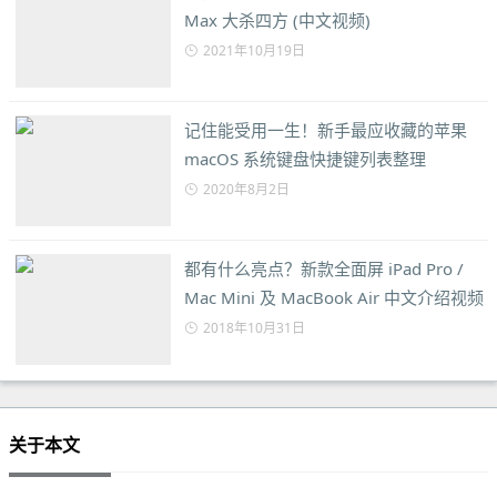
Max 大杀四方 (中文视频)
2021年10月19日
记住能受用一生！新手最应收藏的苹果
macOS 系统键盘快捷键列表整理
2020年8月2日
都有什么亮点？新款全面屏 iPad Pro /
Mac Mini 及 MacBook Air 中文介绍视频
2018年10月31日
关于本文