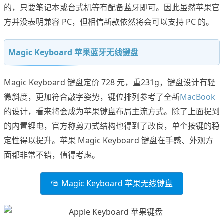
的，只要笔记本或台式机等有配备蓝牙即可。因此虽然苹果官
方并没表明兼容 PC，但相信新款依然将会可以支持 PC 的。
Magic Keyboard 苹果蓝牙无线键盘
Magic Keyboard 键盘定价 728 元，重231g，键盘设计有轻
微斜度，更加符合敲字姿势，键位排列参考了全新
MacBook
的设计，看来将会成为苹果键盘布局主流方式。除了上面提到
的内置锂电，官方称剪刀式结构也得到了改良，单个按键的稳
定性得以提升。苹果 Magic Keyboard 键盘在手感、外观方
面都非常不错，值得考虑。
Magic Keyboard 苹果无线键盘