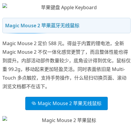
Magic Mouse 2 苹果蓝牙无线鼠标
Magic Mouse 2 定价 588 元。得益于内置的锂电池，全新
Magic Mouse 2 不仅一体化感觉更赞了，而且整体性能也得
到提升。内部活动部件数量较少，底角设计得到优化，鼠标仅
重 99.2g，移动起来更加轻盈灵活。同时表面依旧是 Multi-
Touch 多点触控，支持手势操作，什么轻扫切换页面、滚动
浏览文档都不在话下。
Magic Mouse 2 苹果无线鼠标