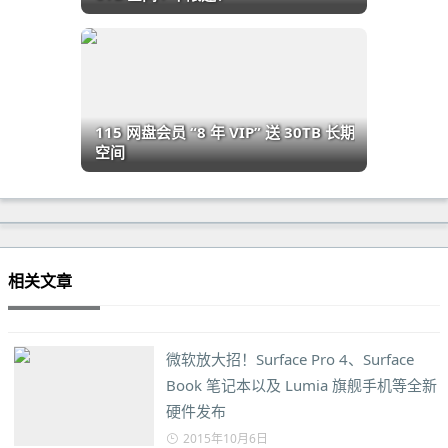
115 网盘会员 “8 年 VIP” 送 30TB 长期
空间
相关文章
微软放大招！Surface Pro 4、Surface
Book 笔记本以及 Lumia 旗舰手机等全新
硬件发布
2015年10月6日