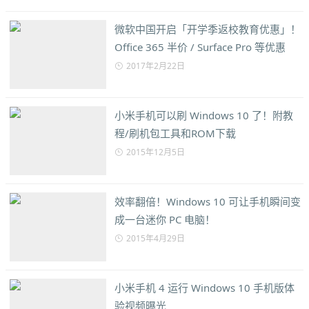
微软中国开启「开学季返校教育优惠」！
Office 365 半价 / Surface Pro 等优惠
2017年2月22日
小米手机可以刷 Windows 10 了！附教
程/刷机包工具和ROM下载
2015年12月5日
效率翻倍！Windows 10 可让手机瞬间变
成一台迷你 PC 电脑！
2015年4月29日
小米手机 4 运行 Windows 10 手机版体
验视频曝光