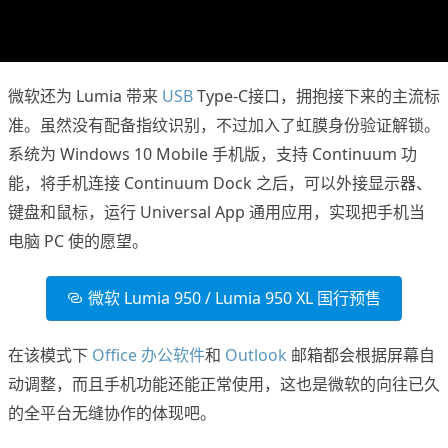
微软还为 Lumia 带来
USB
Type-C接口，拥抱接下来的主流标
准。虽然没有配备指纹识别，不过加入了虹膜身份验证解锁。
系统为 Windows 10 Mobile 手机版，支持 Continuum 功
能，将手机连接 Continuum Dock 之后，可以外接显示器、
键盘和鼠标，运行 Universal App 通用应用，实现把手机当
电脑 PC 使的愿望。
微软 Lumia 950 / Lumia 950 XL 国行预售
在该模式下
Office 办公软件
和
Outlook
邮箱都会根据屏幕自
动调整，而且手机功能还能正常使用，这也是微软的向往已久
的全平台无缝协作的体现吧。