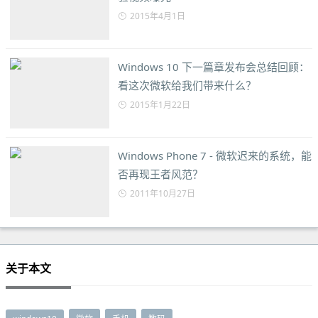
2015年4月1日
Windows 10 下一篇章发布会总结回顾：
看这次微软给我们带来什么？
2015年1月22日
Windows Phone 7 - 微软迟来的系统，能
否再现王者风范？
2011年10月27日
关于本文