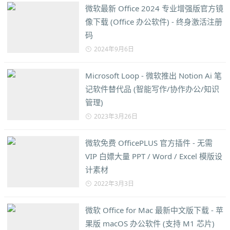
微软最新 Office 2024 专业增强版官方镜
像下载 (Office 办公软件) - 终身激活注册
码
2024年9月6日
Microsoft Loop - 微软推出 Notion Ai 笔
记软件替代品 (智能写作/协作办公/知识
管理)
2023年3月26日
微软免费 OfficePLUS 官方插件 - 无需
VIP 白嫖大量 PPT / Word / Excel 模版设
计素材
2022年3月3日
微软 Office for Mac 最新中文版下载 - 苹
果版 macOS 办公软件 (支持 M1 芯片)