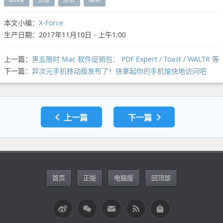
本文小编：
X-Force
生产日期：2017年11月10日 - 上午1:00
上一篇：
黑五限时 Mac 软件促销包： PDF Expert / Toast / WALTR 等
下一篇：
异次元手机移动版发布了！快拿起你的手机愉快地访问吧
上一篇
下一篇
首页
正版
电脑版
回顶部