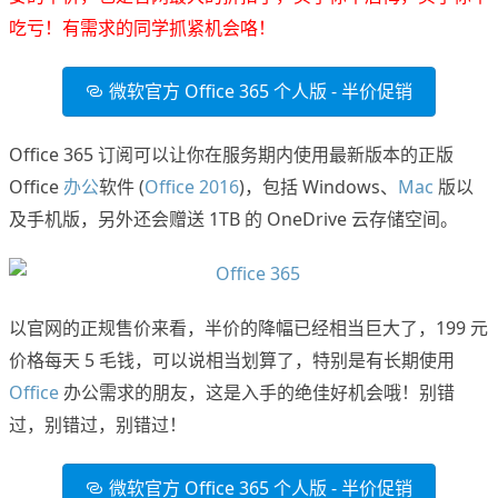
吃亏！有需求的同学抓紧机会咯！
微软官方 Office 365 个人版 - 半价促销
Office 365 订阅可以让你在服务期内使用最新版本的正版
Office
办公
软件 (
Office 2016
)，包括 Windows、
Mac
版以
及手机版，另外还会赠送 1TB 的 OneDrive 云存储空间。
以官网的正规售价来看，半价的降幅已经相当巨大了，199 元
价格每天 5 毛钱，可以说相当划算了，特别是有长期使用
Office
办公需求的朋友，这是入手的绝佳好机会哦！别错
过，别错过，别错过！
微软官方 Office 365 个人版 - 半价促销