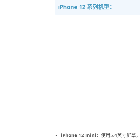
iPhone 12 系列机型：
iPhone 12 mini
：使用5.4英寸屏幕，