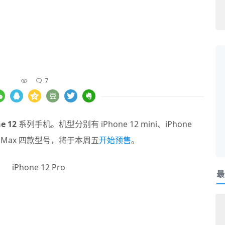
7
e 12
系列手机。机型分别有 iPhone 12 mini、iPhone
2 Pro Max 四款型号，将于本周五
开始预售
。
最