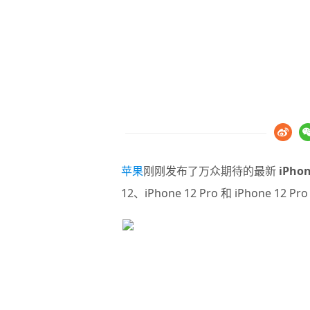
苹果
刚刚发布了万众期待的最新
iPhon
12、iPhone 12 Pro 和 iPhone 1