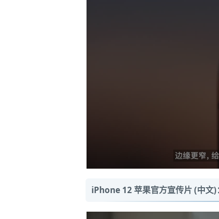
iPhone 12 苹果官方宣传片 (中文)