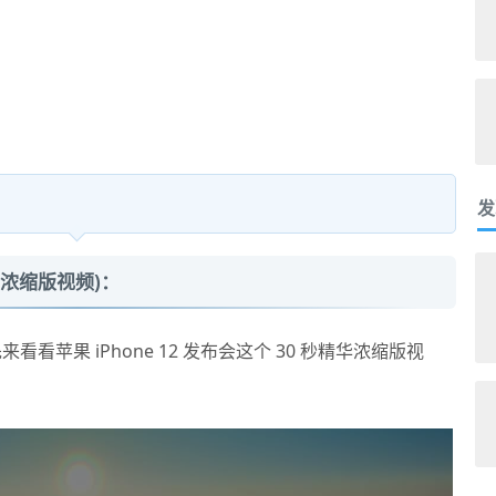
发
(精华浓缩版视频)：
先来看看苹果 iPhone 12 发布会这个 30 秒精华浓缩版视