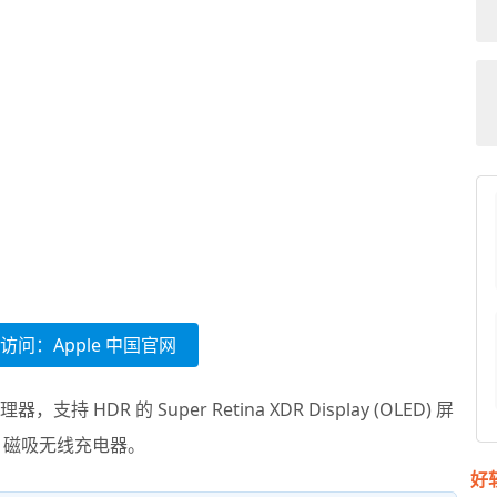
访问：Apple 中国官网
持 HDR 的 Super Retina XDR Display (OLED) 屏
fe 磁吸无线充电器。
好