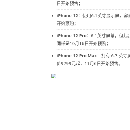
日开始预售；
iPhone 12
：使用6.1英寸显示屏，容量
开始预购；
iPhone 12 Pro
：6.1英寸屏幕，但起步
同样是10月16日开始预购；
iPhone 12 Pro Max
：拥有 6.7 英
价9299元起，11月6日开始预售。