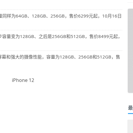
同样为64GB、128GB、256GB，售价6299元起，10月16日
容量变为128GB、之后是256GB和512GB，售价8499元起，
寸屏幕和强大的摄像性能，容量为128GB、256GB和512GB，售
最