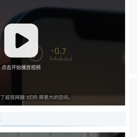
点击开始播放视频
：