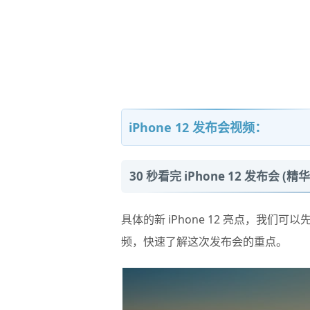
iPhone 12 发布会视频：
30 秒看完 iPhone 12 发布会 
具体的新 iPhone 12 亮点，我们可以
频，快速了解这次发布会的重点。