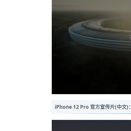
iPhone 12 Pro 官方宣传片(中文)