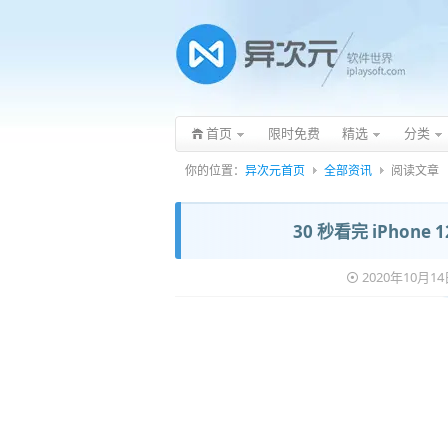
首页
限时免费
精选
分类
你的位置：
异次元首页
全部资讯
阅读文章
30 秒看完 iPho
2020年10月1