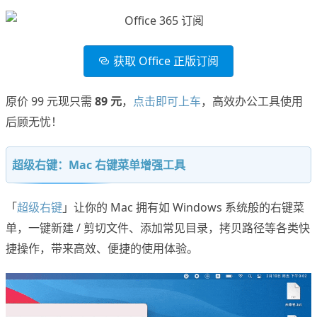
获取 Office 正版订阅
原价 99 元现只需
89 元
，
点击即可上车
，高效办公工具使用
后顾无忧！
超级右键：Mac 右键菜单增强工具
「
超级右键
」让你的 Mac 拥有如 Windows 系统般的右键菜
单，一键新建 / 剪切文件、添加常见目录，拷贝路径等各类快
捷操作，带来高效、便捷的使用体验。