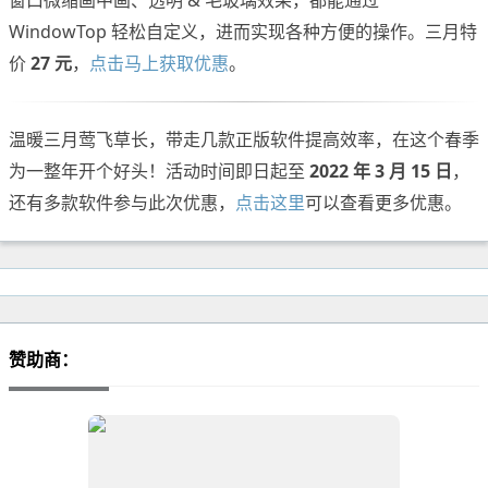
WindowTop 轻松自定义，进而实现各种方便的操作。三月特
价
27 元
，
点击马上获取优惠
。
温暖三月莺飞草长，带走几款正版软件提高效率，在这个春季
为一整年开个好头！活动时间即日起至
2022 年 3 月 15 日
，
还有多款软件参与此次优惠，
点击这里
可以查看更多优惠。
赞助商：