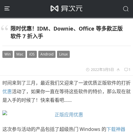
限时优惠！IDM、Downie、Office 等多款正版
软件 7 折入手
Win
Mac
iOS
Android
Linux
2022年3月5日
1
时间来到了三月，最近我们又迎来了一波优质正版软件的打折
优惠
活动了，如果你一直在等待这些软件的特价，那么现在就
是入手的时候了！快来看看吧……
这次参与活动的产品包括了超级热门 Windows 的
下载神器