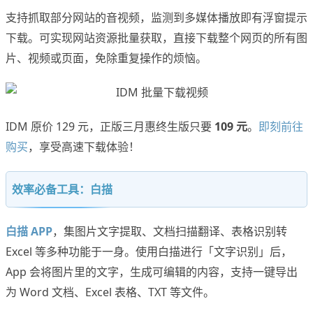
支持抓取部分网站的音视频，监测到多媒体播放即有浮窗提示
下载。可实现网站资源批量获取，直接下载整个网页的所有图
片、视频或页面，免除重复操作的烦恼。
IDM 原价 129 元，正版三月惠终生版只要
109 元
。
即刻前往
购买
，享受高速下载体验！
效率必备工具：白描
白描 APP
，集图片文字提取、文档扫描翻译、表格识别转
Excel 等多种功能于一身。使用白描进行「文字识别」后，
App 会将图片里的文字，生成可编辑的内容，支持一键导出
为 Word 文档、Excel 表格、TXT 等文件。