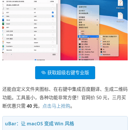
获取超级右键专业版
还能自定义文件夹图标、在右键中集成百度翻译、生成二维码
功能。工具虽小，各种功能非常方便！官网价 50 元，三月买
断优惠只需
40 元
，
点击马上抢购
。
uBar：让 macOS 变成 Win 风格