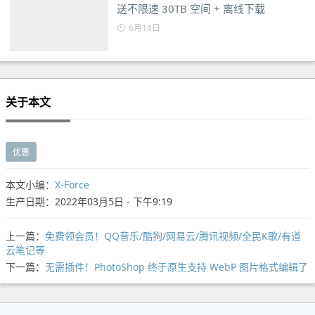
送不限速 30TB 空间 + 离线下载
6月14日
关于本文
优惠
本文小编：
X-Force
生产日期：2022年03月5日 - 下午9:19
上一篇：
免费领会员！QQ音乐/酷狗/网易云/腾讯视频/全民K歌/有道
云笔记等
下一篇：
无需插件！PhotoShop 终于原生支持 WebP 图片格式编辑了