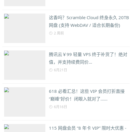
这香吗？Scramble Cloud 终身永久 20TB
网盘 (支持 WebDAV / 适合长期备份)
2 周前
腾讯云￥99 轻量 VPS 终于补货了！绝对
值，并支持续费同价…
6月21日
618 必看汇总！这些 VIP 会员打折直接
“巅峰”好价！闭眼入就对了……
6月16日
115 网盘会员 “8 年卡 VIP” 限时大优惠 -