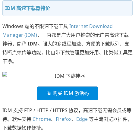
IDM 高速下载器特价
Windows 端的不限速下载工具
Internet Download
Manager (IDM)
，一直都是广大用户推崇的无广告高速下载
神器，简称
IDM
。强大的多线程加速、方便的下载队列、支
持断点续传等功能，比自带下载管理更加好用、比类似工具更
干净。
购买 IDM 激活码
IDM 支持 FTP / HTTP / HTTPS 协议，高速下载无需会员或等
待。软件支持
Chrome
、
Firefox
、
Edge
等主流浏览器插件，
下载数据操作便捷。