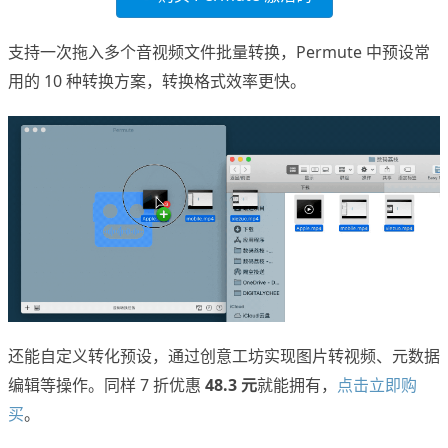
支持一次拖入多个音视频文件批量转换，Permute 中预设常
用的 10 种转换方案，转换格式效率更快。
还能自定义转化预设，通过创意工坊实现图片转视频、元数据
编辑等操作。同样 7 折优惠
48.3 元
就能拥有，
点击立即购
买
。