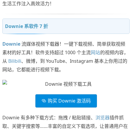
生活工作注入高效活力！
Downie 系软件 7 折
Downie
流媒体视频下载器！一键下载视频、简单获取视频
素材的好工具！软件支持超过 1000 个主流
网站
的视频内容，
从
Bilibili
、微博，到 YouTube、Instagram 基本上你用过的
网站，它都能进行视频下载。
购买 Downie 激活码
Downie 有多种下载方式：拖拽 / 粘贴链接、
浏览器
插件抓
取、关键字搜索等……丰富的自定义下载选项，让普通用户在