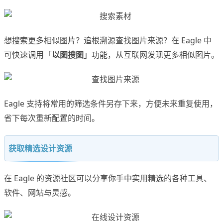
想搜索更多相似图片？追根溯源查找图片来源？在 Eagle 中
可快速调用「
以图搜图
」功能，从互联网发现更多相似图片。
Eagle 支持将常用的筛选条件另存下来，方便未来重复使用，
省下每次重新配置的时间。
获取精选设计资源
在 Eagle 的资源社区可以分享你手中实用精选的各种工具、
软件、网站与灵感。