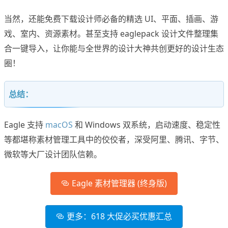
当然，还能免费下载设计师必备的精选 UI、平面、插画、游
戏、室内、资源素材。甚至支持 eaglepack 设计文件整理集
合一键导入，让你能与全世界的设计大神共创更好的设计生态
圈！
总结：
Eagle 支持
macOS
和 Windows 双系统，启动速度、稳定性
等都堪称素材管理工具中的佼佼者，深受阿里、腾讯、字节、
微软等大厂设计团队信赖。
Eagle 素材管理器 (终身版)
更多：618 大促必买优惠汇总