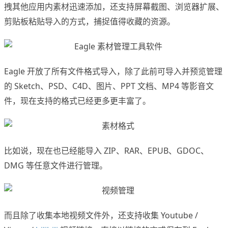
拽其他应用内素材迅速添加，还支持屏幕截图、浏览器扩展、
剪贴板粘贴导入的方式，捕捉值得收藏的资源。
Eagle 开放了所有文件格式导入，除了此前可导入并预览管理
的 Sketch、PSD、C4D、图片、PPT 文档、MP4 等影音文
件，现在支持的格式已经更多更丰富了。
比如说，现在也已经能导入 ZIP、RAR、EPUB、GDOC、
DMG 等任意文件进行管理。
而且除了收集本地视频文件外，还支持收集 Youtube /