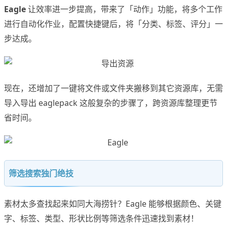
Eagle
让效率进一步提高，带来了「动作」功能，将多个工作
进行自动化作业，配置快捷键后，将「分类、标签、评分」一
步达成。
现在，还增加了一键将文件或文件夹搬移到其它资源库，无需
导入导出 eaglepack 这般复杂的步骤了，跨资源库整理更节
省时间。
筛选搜索独门绝技
素材太多查找起来如同大海捞针？Eagle 能够根据颜色、关键
字、标签、类型、形状比例等筛选条件迅速找到素材！