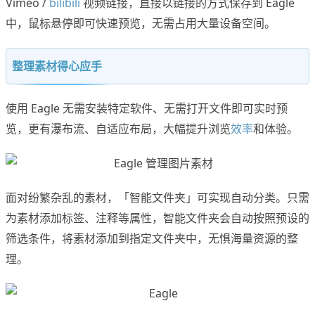
Vimeo /
bilibili
视频链接，直接以链接的方式保存到 Eagle
中，鼠标悬停即可快速预览，无需占用大量设备空间。
整理素材得心应手
使用 Eagle 无需安装特定软件、无需打开文件即可实时预
览，更有瀑布流、自适应布局，大幅提升浏览
效率
和体验。
面对纷繁杂乱的素材，「智能文件夹」可实现自动分类。只需
为素材添加标签、注释等属性，智能文件夹会自动按照预设的
筛选条件，将素材添加到指定文件夹中，无惧海量资源的整
理。