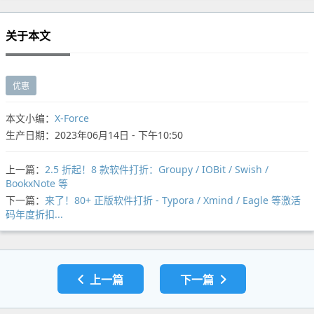
关于本文
优惠
本文小编：
X-Force
生产日期：2023年06月14日 - 下午10:50
上一篇：
2.5 折起！8 款软件打折：Groupy / IOBit / Swish /
BookxNote 等
下一篇：
来了！80+ 正版软件打折 - Typora / Xmind / Eagle 等激活
码年度折扣...
上一篇
下一篇