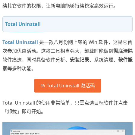
续其它软件的权限，让新电脑能够持续稳定高效运行。
Total Uninstall
Total Uninstall
是一款八月份刚上架的 Win 软件，这是它首
次参加优惠活动。这款工具相当强大，卸载时能做到
彻底清除
软件痕迹，同时具备软件分析、
安装记录
、系统清理、
软件搬
家
等多种功能。
Total Uninstall 激活码
Total Uninstall 的使用非常简单，只需点选目标软件并点击
「卸载」即可开始。