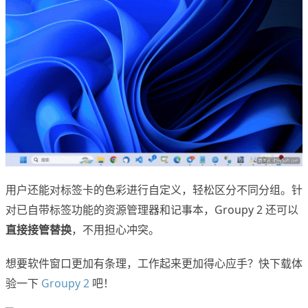
用户还能对标签卡的色彩进行自定义，轻松区分不同分组。针
对已自带标签功能的资源管理器和记事本，Groupy 2 还可以
直接接管替换
，不用担心冲突。
想要软件窗口更加有条理，工作起来更加得心应手？快下载体
验一下
Groupy 2
吧！