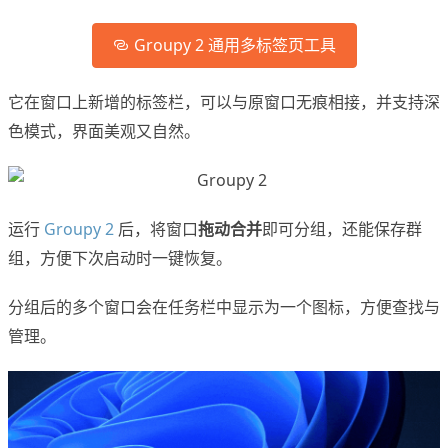
Groupy 2 通用多标签页工具
它在窗口上新增的标签栏，可以与原窗口无痕相接，并支持深
色模式，界面美观又自然。
运行
Groupy 2
后，将窗口
拖动合并
即可分组，还能保存群
组，方便下次启动时一键恢复。
分组后的多个窗口会在任务栏中显示为一个图标，方便查找与
管理。