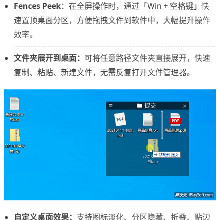
Fences Peek
：在全屏操作时，通过「Win + 空格键」快
速置顶桌面分区，方便拖拽文件到软件中，大幅提升操作
效率。
文件夹展开到桌面：
可将任意路径文件夹直接展开，快速
复制、粘贴、新建文件，无需反复打开文件管理器。
自定义桌面效果：
支持图标淡化、分区隐藏、折叠、贴边