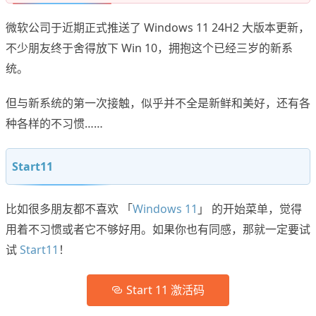
微软公司于近期正式推送了 Windows 11 24H2 大版本更新，
不少朋友终于舍得放下 Win 10，拥抱这个已经三岁的新系
统。
但与新系统的第一次接触，似乎并不全是新鲜和美好，还有各
种各样的不习惯……
Start11
比如很多朋友都不喜欢 「
Windows 11
」 的开始菜单，觉得
用着不习惯或者它不够好用。如果你也有同感，那就一定要试
试
Start11
！
Start 11 激活码