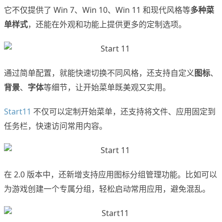
它不仅提供了 Win 7、Win 10、Win 11 和现代风格等
多种菜
单样式
，还能在外观和功能上提供更多的定制选项。
通过简单配置，就能快速切换不同风格，还支持自定义
图标
、
背景
、
字体
等细节，让开始菜单既美观又实用。
Start11
不仅可以定制开始菜单，还支持将文件、应用固定到
任务栏，快速访问常用内容。
在 2.0 版本中，还新增支持应用图标分组管理功能。比如可以
为游戏创建一个专属分组，轻松启动常用应用，避免混乱。