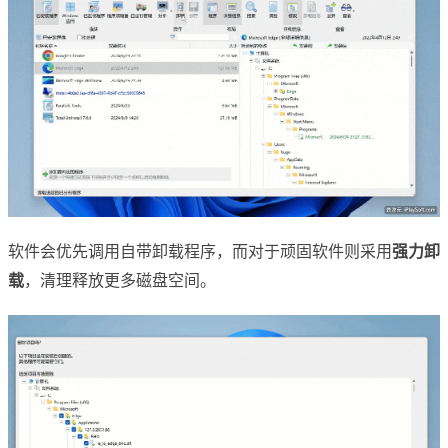
软件会优先调用自带卸载程序，而对于顽固软件则采用
强力卸
载
，清理释放更多磁盘空间。