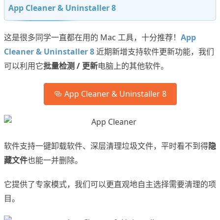
App Cleaner & Uninstaller 8
这是很多同学一直都在用的 Mac 工具，十分推荐！
App
Cleaner & Uninstaller 8
近期新增支持软件更新功能，我们
可以利用它
批量检测 / 更新
电脑上的其他软件。
App Cleaner & Uninstaller 8
软件支持一键卸载软件、深层清理垃圾文件，平时看不到得
隐
藏文件
也能一并删除。
它提供了专家模式，我们可以更直观地自主选择需要清理的项
目。