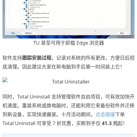
TU 甚至可用于卸载 Edge 浏览器
软件支持
跟踪安装过程
，记录对系统的所有更改，方便日后彻
底清理。因此建议大家在新电脑到手后第一时间装上它！
同时，Total Uninstall 支持管理软件自启项目，可有效加快开
机速度。重装系统或换电脑时，还能利用它来备份软件并迁移
到新设备，实现快速搬家。十月活动期间，
点击链接
下单
Total Uninstall 可享受 7 折优惠，买断到手仅
41.3 元
起！