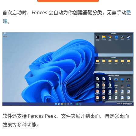
首次启动时，Fences 会自动为你
创建基础分类
，无需手动
整
理
。
软件还支持 Fences Peek、文件夹展开到桌面、自定义桌面
效果等多种功能。