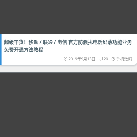
超级干货！移动 / 联通 / 电信 官方防骚扰电话屏蔽功能业务
免费开通方法教程
2019年9月13日
20
手机数码