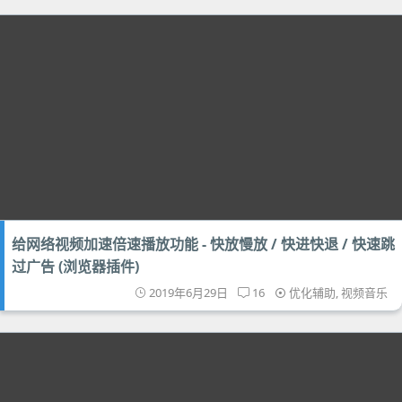
给网络视频加速倍速播放功能 - 快放慢放 / 快进快退 / 快速跳
过广告 (浏览器插件)
2019年6月29日
16
优化辅助
,
视频音乐