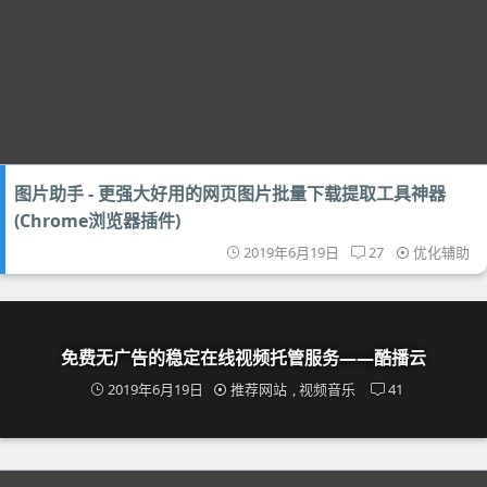
图片助手 - 更强大好用的网页图片批量下载提取工具神器
(Chrome浏览器插件)
2019年6月19日
27
优化辅助
免费无广告的稳定在线视频托管服务——酷播云
2019年6月19日
推荐网站
,
视频音乐
41