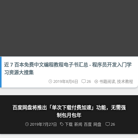
近 7 百本免费中文编程教程电子书汇总 - 程序员开发入门学
习资源大搜集
2019年8月6日
26
书籍阅读
,
技术教程
百度网盘将推出「单次下载付费加速」功能，无需强
制包月包年
2019年7月27日
下载
新闻
百度
网盘
26