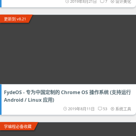
2019年8月21日
7
设计美化
更新到 v8.21
FydeOS - 专为中国定制的 Chrome OS 操作系统 (支持运行
Android / Linux 应用)
2019年8月11日
53
系统工具
学编程必备收藏