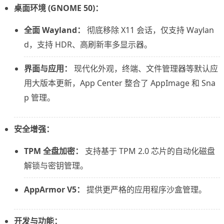
桌面环境 (GNOME 50)：
全面 Wayland：
彻底移除 X11 会话，仅支持 Waylan
d，支持 HDR、高刷新率多显示器。
界面与应用：
现代化外观，终端、文件管理器等默认应
用大版本更新，App Center 整合了 AppImage 和 Sna
p 管理。
安全增强：
TPM 全盘加密：
支持基于 TPM 2.0 芯片的自动化磁盘
解锁与密钥管理。
AppArmor V5：
提供更严格的应用程序沙盒管理。
开发与功能：