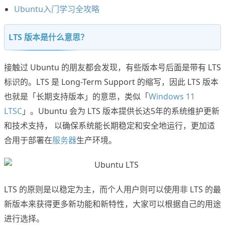
Ubuntu入门学习全攻略
LTS 版本是什么意思？
接触过 Ubuntu 的朋友都会发现，有些版本号后面是带有 LTS
标识的。LTS 是 Long-Term Support 的缩写，因此 LTS 版本
也就是「长期支持版本」的意思，类似「
Windows 11
LTSC
」。Ubuntu 会为 LTS 版本提供长达5年的系统维护更新
和技术支持， 以确保系统能长期稳定和安全地运行，更加适
合用于部署在
服务器
生产环境。
LTS 的原则是以稳定为主，而个人用户则可以使用非 LTS 的最
新版本来获得更多新功能和新特性，大家可以根据自己的用途
进行选择。