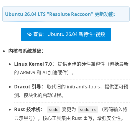
Ubuntu 26.04 LTS "Resolute Raccoon" 更新功能：
查看：Ubuntu 26.04 新特性+视频
内核与系统基础：
Linux Kernel 7.0：
提供更佳的硬件兼容性（包括最新
的 ARMv9 和 AI 加速硬件）。
Dracut 引导：
取代旧的 initramfs-tools，提供更可预
测、模块化的启动过程。
Rust 技术栈：
变更为
（密码输入将
sudo
sudo-rs
显示星号），核心工具集由 Rust 重写，增强安全性。