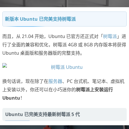
新版本 Ubuntu 已完美支持树莓派
而且，从 21.04 开始，Ubuntu 已官方还正式对「
树莓派
」进
行了全面的兼容和优化，树莓派 4GB 或 8GB 内存版本将获得
Ubuntu 桌面版和服务器版的完整支持。
换句话说，现在除了在
服务器
、PC 台式机、笔记本、虚拟机
上安装以外，你还可以在小巧迷你的
树莓派上安装运行
Ubuntu
！
Ubuntu 已完美支持最新树莓派 5 代