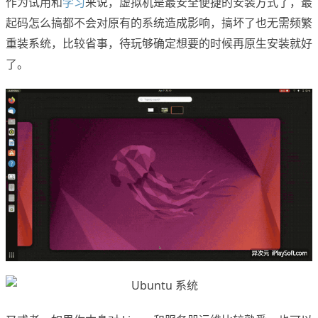
作为试用和
学习
来说，虚拟机是最安全便捷的安装方式了，最
起码怎么搞都不会对原有的系统造成影响，搞坏了也无需频繁
重装系统，比较省事，待玩够确定想要的时候再原生安装就好
了。