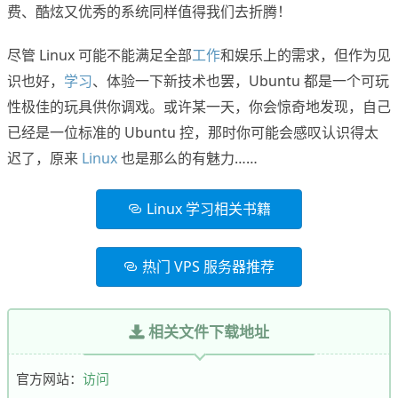
费、酷炫又优秀的系统同样值得我们去折腾！
尽管 Linux 可能不能满足全部
工作
和娱乐上的需求，但作为见
识也好，
学习
、体验一下新技术也罢，Ubuntu 都是一个可玩
性极佳的玩具供你调戏。或许某一天，你会惊奇地发现，自己
已经是一位标准的 Ubuntu 控，那时你可能会感叹认识得太
迟了，原来
Linux
也是那么的有魅力……
Linux 学习相关书籍
热门 VPS 服务器推荐
相关文件下载地址
官方网站：
访问