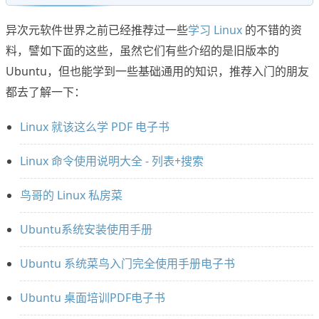
异次元软件世界之前已经推荐过一些
学习 Linux
的不错的资
料，譬如下面的这些，虽然它们有些介绍的是旧版本的
Ubuntu，但也能学到一些基础通用的知识，推荐入门的朋友
都去了解一下：
Linux 就该这么学 PDF 电子书
Linux 命令使用说明大全 - 列表+搜索
鸟哥的 Linux 私房菜
Ubuntu系统安装使用手册
Ubuntu 系统菜鸟入门完全使用手册电子书
Ubuntu 桌面培训PDF电子书