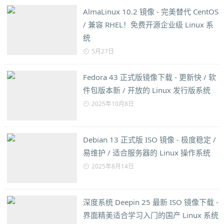
AlmaLinux 10.2 镜像 - 完美替代 CentOS
/ 兼容 RHEL！免费开源企业级 Linux 系
统
5月27日
Fedora 43 正式版镜像下载 - 更新快 / 软
件包版本新 / 开放的 Linux 发行版系统
2025年10月8日
Debian 13 正式版 ISO 镜像 - 极度稳定 /
易维护 / 适合服务器的 Linux 操作系统
2025年8月14日
深度系统 Deepin 25 最新 ISO 镜像下载 -
界面精美适合学习入门的国产 Linux 系统