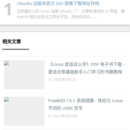
1
Ubuntu 旧版本官方 ISO 镜像下载地址存档
目前最红火的 Linux 当属 Ubuntu 了！它拥有漂亮的 UI 界面，跟
macOS 相比也有过之而无不及，而当你试过……
相关文章
《Linux 就该这么学》PDF 电子书下载 -
更适合零基础新手入门学习的书籍教程
2018年6月7日
FreeBSD 13.1 系统镜像 - 体验与 Linux
不同的 UNIX 哲学
2022年5月20日