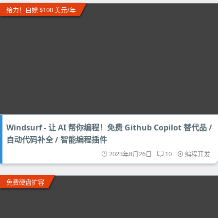
给力！白嫖 $100 美元/年
Windsurf - 让 AI 帮你编程！免费 Github Copilot 替代品 /
自动代码补全 / 智能编程插件
2023年8月26日
10
编程开发
免费硬盘扩容