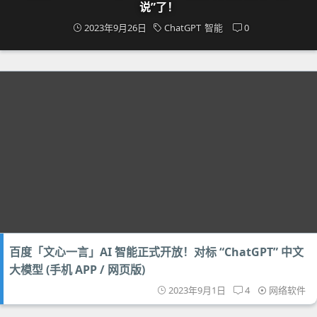
说”了！
2023年9月26日
ChatGPT
智能
0
百度「文心一言」AI 智能正式开放！对标 “ChatGPT” 中文
大模型 (手机 APP / 网页版)
2023年9月1日
4
网络软件