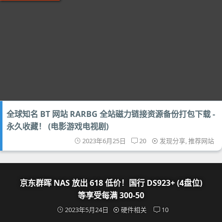
全球知名 BT 网站 RARBG 全站磁力链接资源备份打包下载 -
永久收藏！ (电影游戏电视剧)
2023年6月25日
20
发现分享
,
推荐网站
京东群晖 NAS 放出 618 低价！国行 DS923+ (4盘位)
等享受每满 300-50
2023年5月24日
硬件相关
10