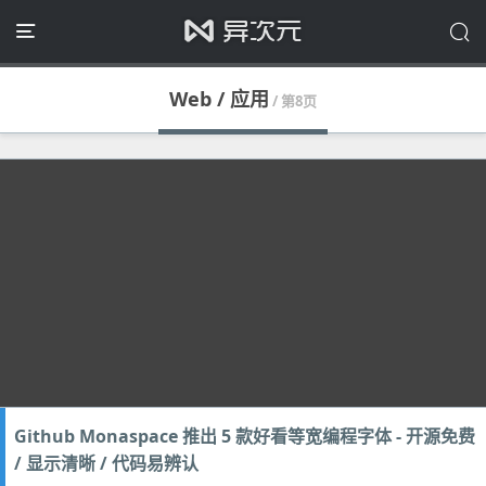
Web / 应用
/ 第8页
Github Monaspace 推出 5 款好看等宽编程字体 - 开源免费
/ 显示清晰 / 代码易辨认