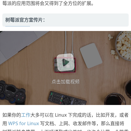
莓派的应用范围将会又得到了全方位的扩展。
树莓派官方宣传片：
点击加载视频
如果你的
工作
大多可以在 Linux 下完成的话，比如开发，或者
用
WPS for Linux
写文档、上网、收发邮件等，那么直接将