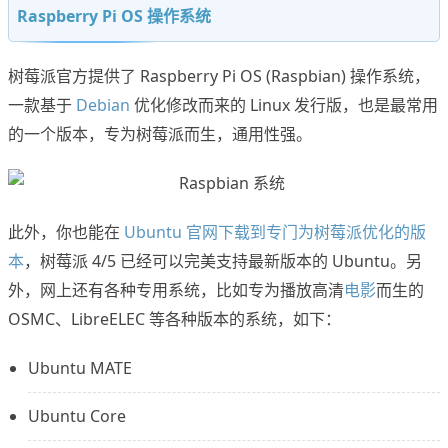
Raspberry Pi OS 操作系统
树莓派官方提供了 Raspberry Pi OS (Raspbian) 操作系统，
一款基于
Debian
优化修改而来的 Linux 发行版，也是最常用
的一个版本，专为树莓派而生，通用性强。
此外，你也能在
Ubuntu 官网下载到专门为树莓派优化的版
本
，树莓派 4/5 已经可以完美支持最新版本的 Ubuntu。另
外，网上还有各种专用系统，比如专为播放高清
电影
而生的
OSMC、LibreELEC 等各种版本的系统，如下：
Ubuntu MATE
Ubuntu Core