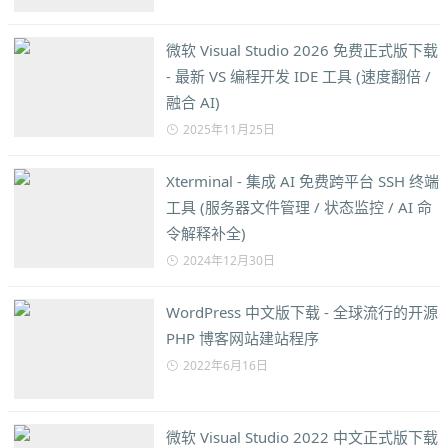
微软 Visual Studio 2026 免费正式版下载
- 最新 VS 编程开发 IDE 工具 (速度翻倍 /
融合 AI)
2025年11月25日
Xterminal - 集成 AI 免费跨平台 SSH 终端
工具 (服务器文件管理 / 状态监控 / AI 命
令解释补全)
2024年12月30日
WordPress 中文版下载 - 全球流行的开源
PHP 博客网站建站程序
2022年6月16日
微软 Visual Studio 2022 中文正式版下载