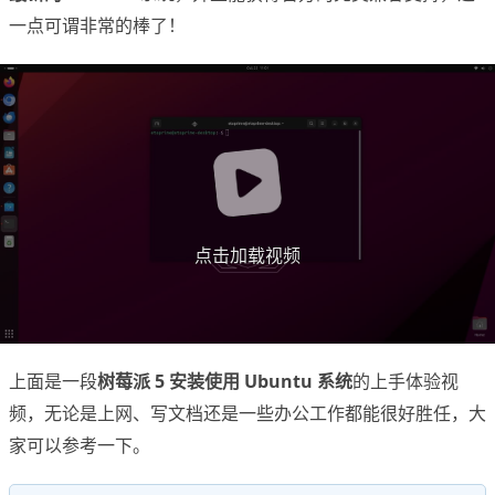
一点可谓非常的棒了！
点击加载视频
上面是一段
树莓派 5 安装使用 Ubuntu 系统
的上手体验视
频，无论是上网、写文档还是一些办公工作都能很好胜任，大
家可以参考一下。