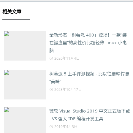
相关文章
全新形态「树莓派 400」登场！一款“装
在键盘里”的高性价比超轻薄 Linux 小电
脑
2020年11月4日
树莓派 5 上手评测视频 - 比以往更精悍更
“美味”
2023年10月17日
微软 Visual Studio 2019 中文正式版下载
- VS 强大 IDE 编程开发工具
2019年4月3日