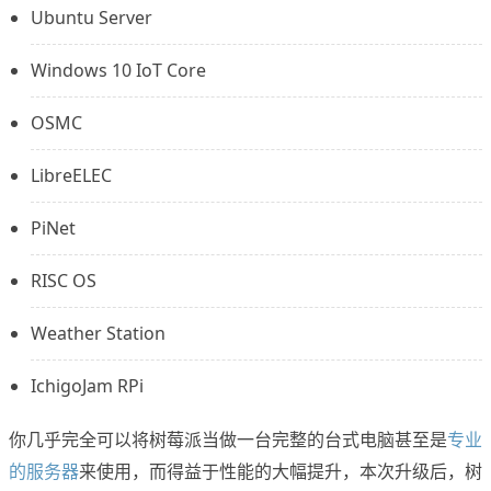
Ubuntu Server
Windows 10 IoT Core
OSMC
LibreELEC
PiNet
RISC OS
Weather Station
IchigoJam RPi
你几乎完全可以将树莓派当做一台完整的台式电脑甚至是
专业
的服务器
来使用，而得益于性能的大幅提升，本次升级后，树