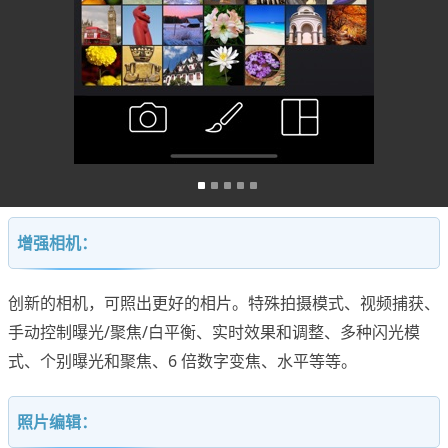
增强相机：
创新的相机，可照出更好的相片。特殊拍摄模式、视频捕获、
手动控制曝光/聚焦/白平衡、实时效果和调整、多种闪光模
式、个别曝光和聚焦、6 倍数字变焦、水平等等。
照片编辑：