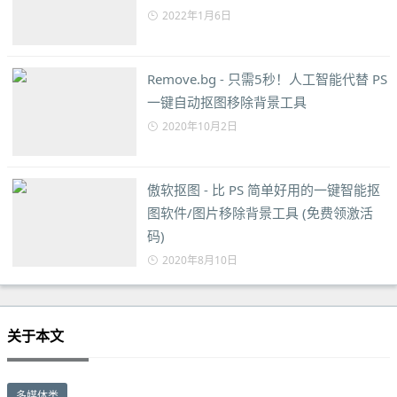
2022年1月6日
Remove.bg - 只需5秒！人工智能代替 PS
一键自动抠图移除背景工具
2020年10月2日
傲软抠图 - 比 PS 简单好用的一键智能抠
图软件/图片移除背景工具 (免费领激活
码)
2020年8月10日
关于本文
多媒体类