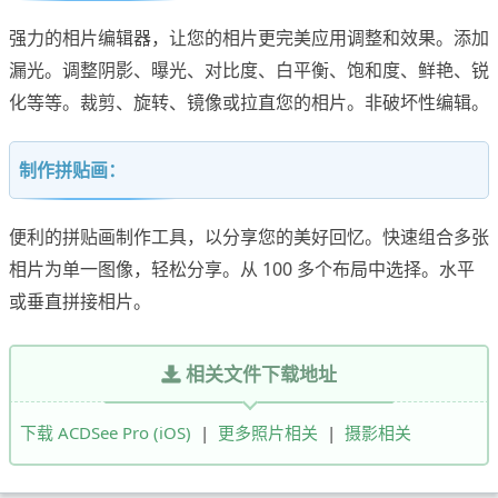
强力的相片编辑器，让您的相片更完美应用调整和效果。添加
漏光。调整阴影、曝光、对比度、白平衡、饱和度、鲜艳、锐
化等等。裁剪、旋转、镜像或拉直您的相片。非破坏性编辑。
制作拼贴画：
便利的拼贴画制作工具，以分享您的美好回忆。快速组合多张
相片为单一图像，轻松分享。从 100 多个布局中选择。水平
或垂直拼接相片。
相关文件下载地址
下载 ACDSee Pro (iOS)
|
更多照片相关
|
摄影相关