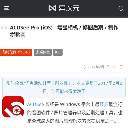
ACDSee Pro (iOS) - 增强相机 / 修图后期 / 制作
拼贴画
限时免费 ￥45→0
多媒体类
iOS
2017年2月2日
6
限时免费/优惠活动具有「时效性」，本文更新于2017年2月2
日，你可能来得太晚了
ACDSee
曾经是 Windows 平台上最
经典
最流行
的看图软件 / 照片管理器以及后期处理工具，也
是全球最大的图片管理解决方案提供商之一。