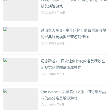
谜类烧脑游戏
2022年3月16日
过山车大亨 3 - 童年回忆！值得重温收藏
的经典好玩模拟经营游戏佳作
2020年9月24日
纪念碑谷2 - 再次让你惊叹的唯美精妙空
间视觉错位解谜游戏神作
2020年1月7日
The Witness 见证者中文版 - 值得细细品
味的高分唯美解谜游戏
2019年4月6日