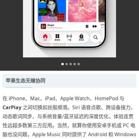
苹果生态无缝协同
在 iPhone、Mac、iPad、Apple Watch、HomePod 与
CarPlay
之间切换如丝般顺滑。Siri 语音点歌、跨设备接力、
动态歌词同步、与系统音量/蓝牙延迟的深度优化，体验连贯
性远超多数第三方应用。当然，就算你使用安卓手机或 PC 电
脑也没问题，Apple Music 同时提供了 Android 和 Windows