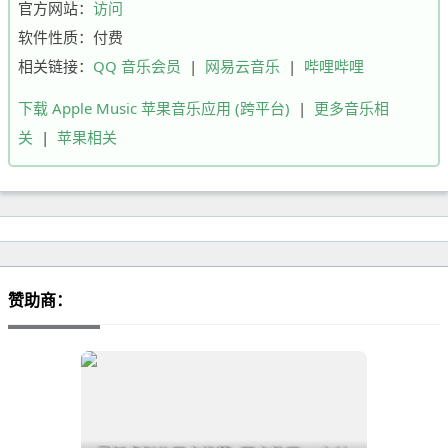
官方网站：
访问
软件性质：付费
相关链接：
QQ 音乐会员
|
网易云音乐
|
哔哩哔哩
下载 Apple Music 苹果音乐应用 (跨平台)
|
更多音乐相
关
|
苹果相关
赞助商：