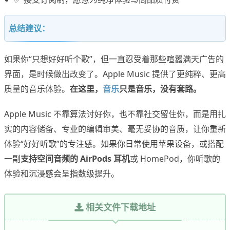
总结建议：
如果你“只想好好听个歌”，但一直忍受着那些喧嚣满天广告的
界面，是时候做出改变了。Apple Music 提供了更纯粹、更高
质量的音乐体验。
在这里，
音乐
只是音乐，没有套路。
Apple Music 不靠算法讨好你，也不靠社交留住你，而是用扎
实的内容储备、专业的编辑审美、毫无妥协的音质，让你重新
体验“好好听歌”的专注感。如果你日常使用苹果设备，或搭配
一副
支持空间音频的 AirPods 耳机
或 HomePod，你听歌的
体验和沉浸感会呈指数级提升。
相关文件下载地址