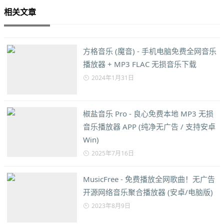
相关文章
方格音乐 (魔音) - 手机电脑免费全网音乐
播放器 + MP3 FLAC 无损音乐下载
2024年1月31日
椒盐音乐 Pro - 良心免费本地 MP3 无损
音乐播放器 APP (纯净无广告 / 支持安卓
Win)
2025年7月16日
MusicFree - 免费播放全网歌曲！无广告
开源网络音乐聚合播放器 (安卓/电脑版)
2023年8月9日