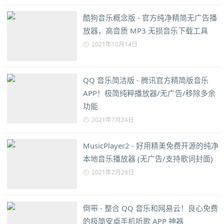
酷狗音乐概念版 - 官方纯净精简无广告播
放器，高音质 MP3 无损音乐下载工具
2021年10月14日
QQ 音乐简洁版 - 腾讯官方精简版音乐
APP！极简纯粹播放器/无广告/移除多余
功能
2021年7月24日
MusicPlayer2 - 好用精美免费开源的纯净
本地音乐播放器 (无广告/支持歌词封面)
2021年2月28日
倒带 - 整合 QQ 音乐和网易云！良心免费
的极简安卓手机听歌 APP 神器