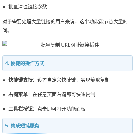
批量清理链接参数
对于需要处理大量链接的用户来说，这个功能能节省大量时
间。
4. 便捷的操作方式
快捷键支持
：设置自定义快捷键，实现静默复制
右键菜单
：在任意页面右键即可快速复制
工具栏按钮
：点击即可打开功能面板
5. 集成短链服务