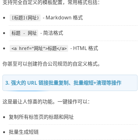
支持完全自定义的模板配置，常用格式包括：
- Markdown 格式
[标题](网址)
- 简洁格式
标题 - 网址
- HTML 格式
<a href="网址">标题</a>
你甚至可以创建符合公司规范的自定义格式。
3. 强大的 URL 链接批量复制、批量缩短+清理等操作
这是最让人惊喜的功能。一键操作可以：
复制所有标签页的标题和网址
批量生成短链