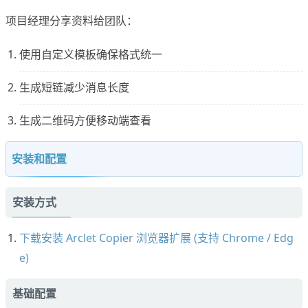
项目经理分享资料给团队：
使用自定义模板确保格式统一
生成短链减少消息长度
生成二维码方便移动端查看
安装和配置
安装方式
下载安装 Arclet Copier 浏览器扩展 (支持 Chrome / Edg
e)
基础配置