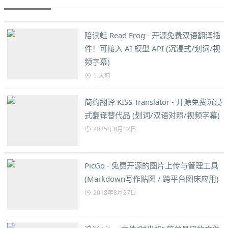
陪读蛙 Read Frog - 开源免费双语翻译插
件！可接入 AI 模型 API (沉浸式/划词/视
频字幕)
1 天前
简约翻译 KISS Translator - 开源免费沉浸
式翻译替代品 (划词/双语对照/视频字幕)
2025年8月12日
PicGo - 免费开源的图片上传与管理工具
(Markdown写作贴图 / 跨平台图床应用)
2018年8月27日