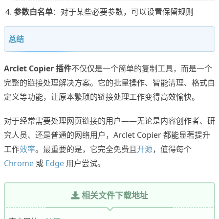
参数白名单
：对于某些必要参数，可以设置保留规则
总结
Arclet Copier 插件
不仅仅是一个简单的复制工具，而是一个
完整的链接处理解决方案。它的批量操作、智能清理、格式自
定义等功能，让原本繁琐的链接处理工作变得高效愉快。
对于经常需要处理网页链接的用户——无论是内容创作者、研
究人员、还是普通的网络用户，Arclet Copier 都能显著提升
工作
效率
。最重要的是，它完全免费且
开源
，值得每个
Chrome
或
Edge
用户尝试。
相关文件下载地址