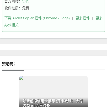
官方网站：
访问
软件性质：免费
下载 Arclet Copier 插件 (Chrome / Edge)
|
更多插件
|
更多
办公相关
赞助商：
最新虚拟信用卡推荐 (开卡教程) - 支付
各类 AI 会员必备