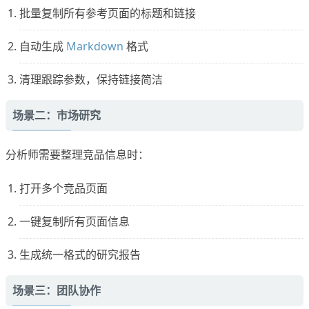
批量复制所有参考页面的标题和链接
自动生成
Markdown
格式
清理跟踪参数，保持链接简洁
场景二：市场研究
分析师需要整理竞品信息时：
打开多个竞品页面
一键复制所有页面信息
生成统一格式的研究报告
场景三：团队协作