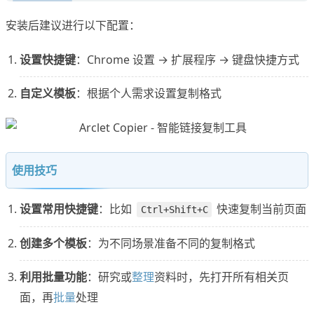
安装后建议进行以下配置：
设置快捷键
：Chrome 设置 → 扩展程序 → 键盘快捷方式
自定义模板
：根据个人需求设置复制格式
使用技巧
设置常用快捷键
：比如
快速复制当前页面
Ctrl+Shift+C
创建多个模板
：为不同场景准备不同的复制格式
利用批量功能
：研究或
整理
资料时，先打开所有相关页
面，再
批量
处理