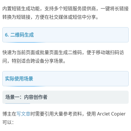
内置短链生成功能，支持多个短链服务提供商，一键将长链接
转换为短链接，方便在社交媒体或短信中分享。
6. 二维码生成
快速为当前页面或批量页面生成二维码，便于移动端扫码访
问，特别适合跨设备分享场景。
实际使用场景
场景一：内容创作者
博主在
写文章
时需要引用大量参考资料，使用 Arclet Copier
可以：