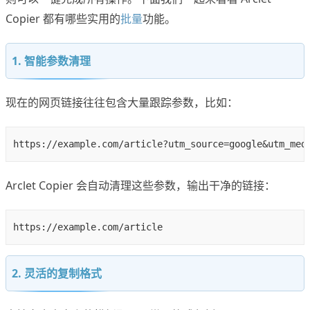
Copier 都有哪些实用的
批量
功能。
1. 智能参数清理
现在的网页链接往往包含大量跟踪参数，比如：
Arclet Copier 会自动清理这些参数，输出干净的链接：
2. 灵活的复制格式